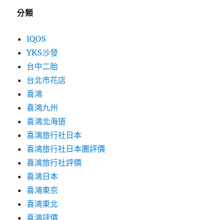
分類
IQOS
YKS沙發
台中二胎
台北市花店
喜鴻
喜鴻九州
喜鴻北海道
喜鴻旅行社日本
喜鴻旅行社日本團評價
喜鴻旅行社評價
喜鴻日本
喜鴻東京
喜鴻東北
喜鴻評價