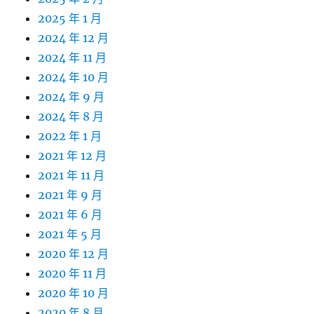
2025 年 1 月
2024 年 12 月
2024 年 11 月
2024 年 10 月
2024 年 9 月
2024 年 8 月
2022 年 1 月
2021 年 12 月
2021 年 11 月
2021 年 9 月
2021 年 6 月
2021 年 5 月
2020 年 12 月
2020 年 11 月
2020 年 10 月
2020 年 8 月