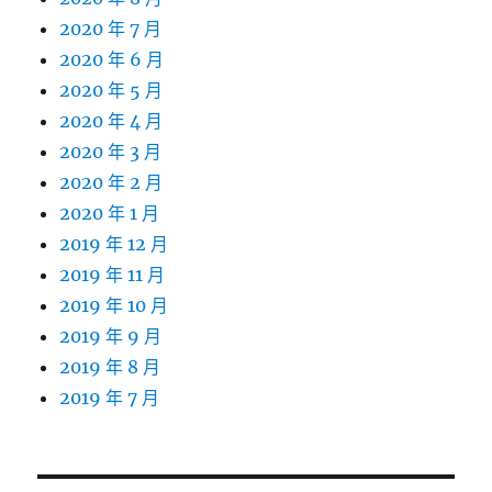
2020 年 7 月
2020 年 6 月
2020 年 5 月
2020 年 4 月
2020 年 3 月
2020 年 2 月
2020 年 1 月
2019 年 12 月
2019 年 11 月
2019 年 10 月
2019 年 9 月
2019 年 8 月
2019 年 7 月