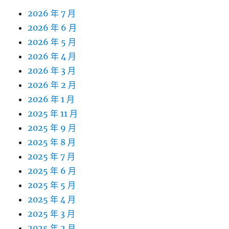
2026 年 7 月
2026 年 6 月
2026 年 5 月
2026 年 4 月
2026 年 3 月
2026 年 2 月
2026 年 1 月
2025 年 11 月
2025 年 9 月
2025 年 8 月
2025 年 7 月
2025 年 6 月
2025 年 5 月
2025 年 4 月
2025 年 3 月
2025 年 2 月