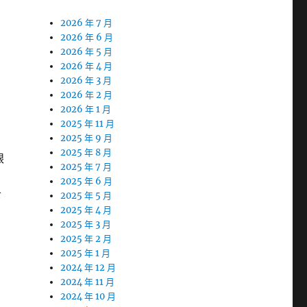
2026 年 7 月
2026 年 6 月
2026 年 5 月
2026 年 4 月
2026 年 3 月
2026 年 2 月
2026 年 1 月
2025 年 11 月
2025 年 9 月
2025 年 8 月
眼
2025 年 7 月
2025 年 6 月
下
2025 年 5 月
2025 年 4 月
2025 年 3 月
2025 年 2 月
2025 年 1 月
2024 年 12 月
2024 年 11 月
2024 年 10 月