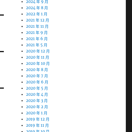
2024 年 9 月
2024 年 8 月
2022 年 1 月
2021 年 12 月
2021 年 11 月
2021 年 9 月
2021 年 6 月
2021 年 5 月
2020 年 12 月
2020 年 11 月
2020 年 10 月
2020 年 8 月
2020 年 7 月
2020 年 6 月
2020 年 5 月
2020 年 4 月
2020 年 3 月
2020 年 2 月
2020 年 1 月
2019 年 12 月
2019 年 11 月
2019 年 10 月