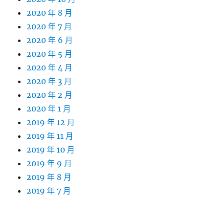
2020 年 8 月
2020 年 7 月
2020 年 6 月
2020 年 5 月
2020 年 4 月
2020 年 3 月
2020 年 2 月
2020 年 1 月
2019 年 12 月
2019 年 11 月
2019 年 10 月
2019 年 9 月
2019 年 8 月
2019 年 7 月