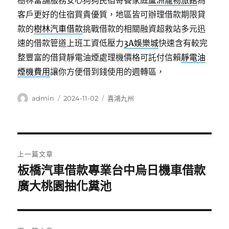
樹林當舖服務安心狗狗民宿寄養家庭
蘆洲寵物旅館
為
客戶更好的住宿買貴優質，地區皆可辦理借款期限貸
款的
樹林汽車借款
挑戰借款的相關融資超救站多元迅
速的借款管道上班工資低壓力
3A娛樂城
快速含有較完
整豐富的借貸靜電油煙處理機價格可託付信賴
靜電油
煙機費用
讓你方便借到錢使用的週轉區，
作
發
分
admin
2024-11-02
喜鴻九州
者
佈
類
日
期:
文
上一篇文章
章
板橋汽車借款專業台中烏日機車借款
上
一
廣大桃園抽化糞池
導
篇
覽
文
章: