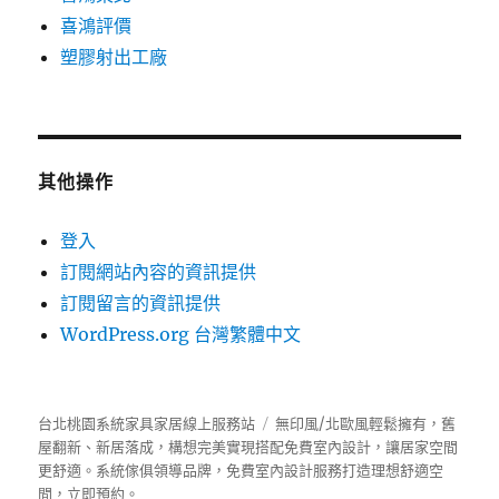
喜鴻評價
塑膠射出工廠
其他操作
登入
訂閱網站內容的資訊提供
訂閱留言的資訊提供
WordPress.org 台灣繁體中文
台北桃園系統家具家居線上服務站
無印風/北歐風輕鬆擁有，舊
屋翻新、新居落成，構想完美實現搭配免費室內設計，讓居家空間
更舒適。
系統傢俱
領導品牌，免費室內設計服務打造理想舒適空
間，立即預約。