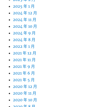
2025 年 1 月
2024 年 12 月
2024 年 11 月
2024 年 10 月
2024 年 9 月
2024 年 8 月
2022 年 1 月
2021 年 12 月
2021 年 11 月
2021 年 9 月
2021 年 6 月
2021 年 5 月
2020 年 12 月
2020 年 11 月
2020 年 10 月
2020 年 8 月