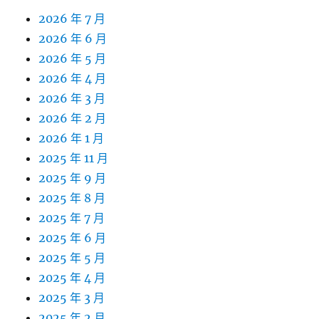
2026 年 7 月
2026 年 6 月
2026 年 5 月
2026 年 4 月
2026 年 3 月
2026 年 2 月
2026 年 1 月
2025 年 11 月
2025 年 9 月
2025 年 8 月
2025 年 7 月
2025 年 6 月
2025 年 5 月
2025 年 4 月
2025 年 3 月
2025 年 2 月