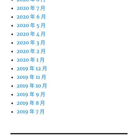
2020 年 7 月
2020 年 6 月
2020 年 5 月
2020 年 4 月
2020 年 3 月
2020 年 2 月
2020 年 1 月
2019 年 12 月
2019 年 11 月
2019 年 10 月
2019 年 9 月
2019 年 8 月
2019 年 7 月