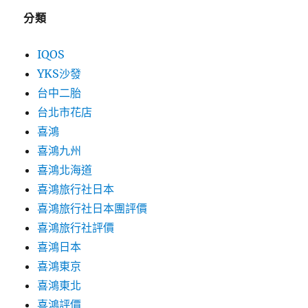
分類
IQOS
YKS沙發
台中二胎
台北市花店
喜鴻
喜鴻九州
喜鴻北海道
喜鴻旅行社日本
喜鴻旅行社日本團評價
喜鴻旅行社評價
喜鴻日本
喜鴻東京
喜鴻東北
喜鴻評價