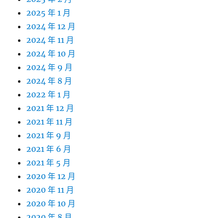
2025 年 1 月
2024 年 12 月
2024 年 11 月
2024 年 10 月
2024 年 9 月
2024 年 8 月
2022 年 1 月
2021 年 12 月
2021 年 11 月
2021 年 9 月
2021 年 6 月
2021 年 5 月
2020 年 12 月
2020 年 11 月
2020 年 10 月
2020 年 8 月