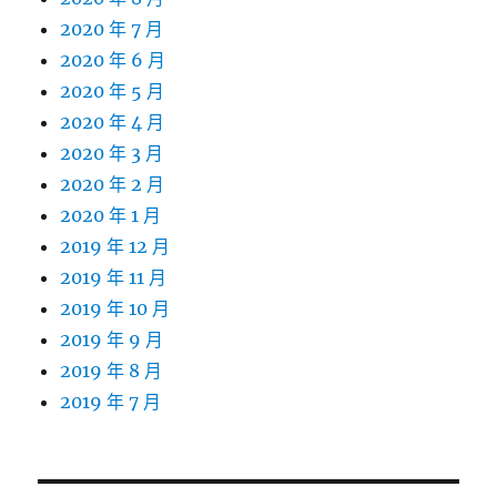
2020 年 7 月
2020 年 6 月
2020 年 5 月
2020 年 4 月
2020 年 3 月
2020 年 2 月
2020 年 1 月
2019 年 12 月
2019 年 11 月
2019 年 10 月
2019 年 9 月
2019 年 8 月
2019 年 7 月