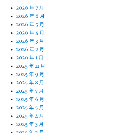
2026 年 7 月
2026 年 6 月
2026 年 5 月
2026 年 4 月
2026 年 3 月
2026 年 2 月
2026 年 1 月
2025 年 11 月
2025 年 9 月
2025 年 8 月
2025 年 7 月
2025 年 6 月
2025 年 5 月
2025 年 4 月
2025 年 3 月
2025 年 2 月