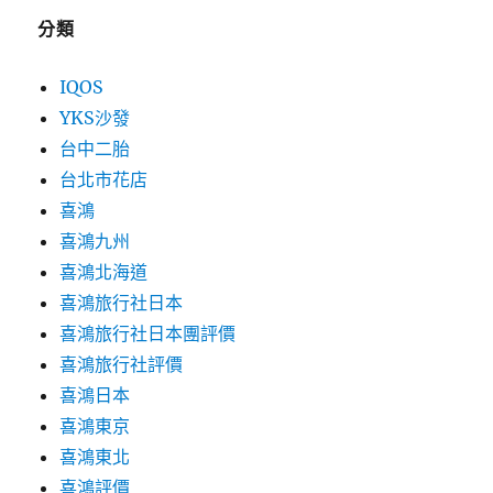
分類
IQOS
YKS沙發
台中二胎
台北市花店
喜鴻
喜鴻九州
喜鴻北海道
喜鴻旅行社日本
喜鴻旅行社日本團評價
喜鴻旅行社評價
喜鴻日本
喜鴻東京
喜鴻東北
喜鴻評價