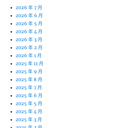
2026 年 7 月
2026 年 6 月
2026 年 5 月
2026 年 4 月
2026 年 3 月
2026 年 2 月
2026 年 1 月
2025 年 11 月
2025 年 9 月
2025 年 8 月
2025 年 7 月
2025 年 6 月
2025 年 5 月
2025 年 4 月
2025 年 3 月
2025 年 2 月