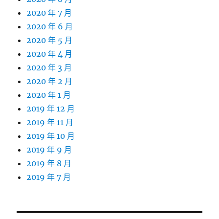
2020 年 7 月
2020 年 6 月
2020 年 5 月
2020 年 4 月
2020 年 3 月
2020 年 2 月
2020 年 1 月
2019 年 12 月
2019 年 11 月
2019 年 10 月
2019 年 9 月
2019 年 8 月
2019 年 7 月