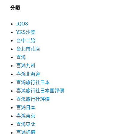
分類
IQOS
YKS沙發
台中二胎
台北市花店
喜鴻
喜鴻九州
喜鴻北海道
喜鴻旅行社日本
喜鴻旅行社日本團評價
喜鴻旅行社評價
喜鴻日本
喜鴻東京
喜鴻東北
喜鴻評價