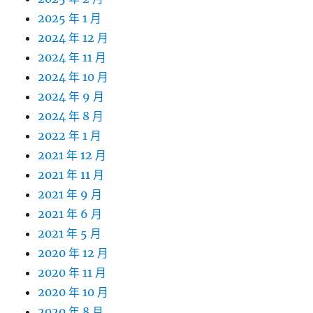
2025 年 1 月
2024 年 12 月
2024 年 11 月
2024 年 10 月
2024 年 9 月
2024 年 8 月
2022 年 1 月
2021 年 12 月
2021 年 11 月
2021 年 9 月
2021 年 6 月
2021 年 5 月
2020 年 12 月
2020 年 11 月
2020 年 10 月
2020 年 8 月