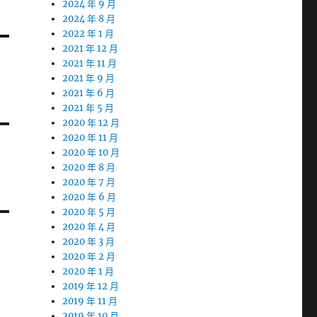
2024 年 9 月
2024 年 8 月
2022 年 1 月
2021 年 12 月
2021 年 11 月
2021 年 9 月
2021 年 6 月
2021 年 5 月
2020 年 12 月
2020 年 11 月
2020 年 10 月
2020 年 8 月
2020 年 7 月
2020 年 6 月
2020 年 5 月
2020 年 4 月
2020 年 3 月
2020 年 2 月
2020 年 1 月
2019 年 12 月
2019 年 11 月
2019 年 10 月