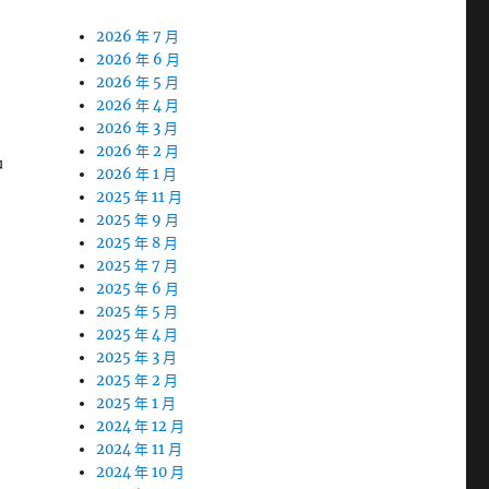
2026 年 7 月
2026 年 6 月
2026 年 5 月
2026 年 4 月
2026 年 3 月
2026 年 2 月
品
2026 年 1 月
2025 年 11 月
2025 年 9 月
2025 年 8 月
2025 年 7 月
2025 年 6 月
2025 年 5 月
2025 年 4 月
2025 年 3 月
2025 年 2 月
2025 年 1 月
2024 年 12 月
2024 年 11 月
2024 年 10 月