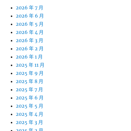
2026 年 7 月
2026 年 6 月
2026 年 5 月
2026 年 4 月
2026 年 3 月
2026 年 2 月
2026 年 1 月
2025 年 11 月
2025 年 9 月
2025 年 8 月
2025 年 7 月
2025 年 6 月
2025 年 5 月
2025 年 4 月
2025 年 3 月
2025 年 2 月