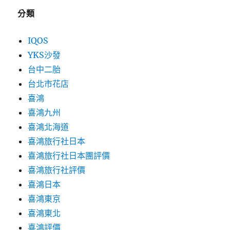
分類
IQOS
YKS沙發
台中二胎
台北市花店
喜鴻
喜鴻九州
喜鴻北海道
喜鴻旅行社日本
喜鴻旅行社日本團評價
喜鴻旅行社評價
喜鴻日本
喜鴻東京
喜鴻東北
喜鴻評價