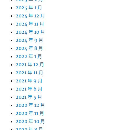
2025 年 1 月
2024 年 12 月
2024 年 11 月
2024 年 10 月
2024 年 9 月
2024 年 8 月
2022 年 1 月
2021 年 12 月
2021 年 11 月
2021 年 9 月
2021 年 6 月
2021 年 5 月
2020 年 12 月
2020 年 11 月
2020 年 10 月
2020 年 8 月