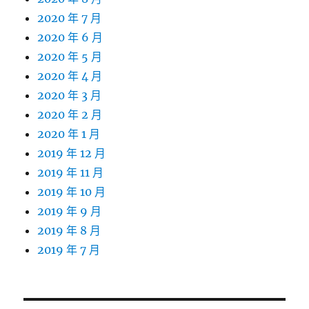
2020 年 7 月
2020 年 6 月
2020 年 5 月
2020 年 4 月
2020 年 3 月
2020 年 2 月
2020 年 1 月
2019 年 12 月
2019 年 11 月
2019 年 10 月
2019 年 9 月
2019 年 8 月
2019 年 7 月