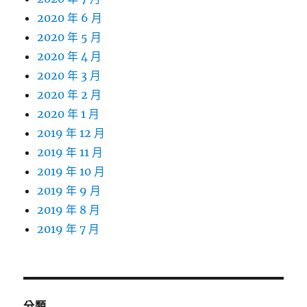
2020 年 6 月
2020 年 5 月
2020 年 4 月
2020 年 3 月
2020 年 2 月
2020 年 1 月
2019 年 12 月
2019 年 11 月
2019 年 10 月
2019 年 9 月
2019 年 8 月
2019 年 7 月
分類