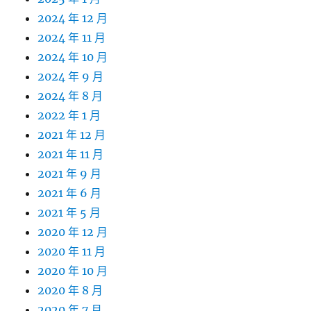
2024 年 12 月
2024 年 11 月
2024 年 10 月
2024 年 9 月
2024 年 8 月
2022 年 1 月
2021 年 12 月
2021 年 11 月
2021 年 9 月
2021 年 6 月
2021 年 5 月
2020 年 12 月
2020 年 11 月
2020 年 10 月
2020 年 8 月
2020 年 7 月