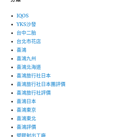
IQOS
YKS沙發
台中二胎
台北市花店
喜鴻
喜鴻九州
喜鴻北海道
喜鴻旅行社日本
喜鴻旅行社日本團評價
喜鴻旅行社評價
喜鴻日本
喜鴻東京
喜鴻東北
喜鴻評價
塑膠射出工廠