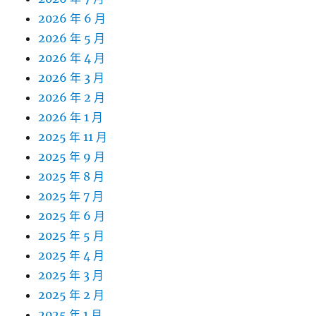
2026 年 6 月
2026 年 5 月
2026 年 4 月
2026 年 3 月
2026 年 2 月
2026 年 1 月
2025 年 11 月
2025 年 9 月
2025 年 8 月
2025 年 7 月
2025 年 6 月
2025 年 5 月
2025 年 4 月
2025 年 3 月
2025 年 2 月
2025 年 1 月