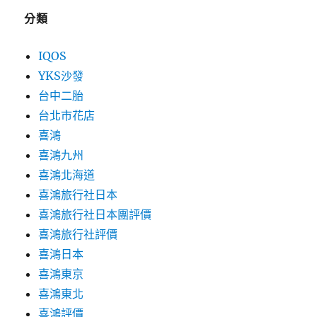
分類
IQOS
YKS沙發
台中二胎
台北市花店
喜鴻
喜鴻九州
喜鴻北海道
喜鴻旅行社日本
喜鴻旅行社日本團評價
喜鴻旅行社評價
喜鴻日本
喜鴻東京
喜鴻東北
喜鴻評價