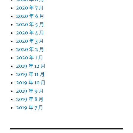
2020 年 7 月
2020 年 6 月
2020 年 5 月
2020 年 4 月
2020 年 3 月
2020 年 2 月
2020 年 1 月
2019 年 12 月
2019 年 11 月
2019 年 10 月
2019 年 9 月
2019 年 8 月
2019 年 7 月