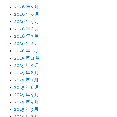
2026 年 7 月
2026 年 6 月
2026 年 5 月
2026 年 4 月
2026 年 3 月
2026 年 2 月
2026 年 1 月
2025 年 11 月
2025 年 9 月
2025 年 8 月
2025 年 7 月
2025 年 6 月
2025 年 5 月
2025 年 4 月
2025 年 3 月
2025 年 2 月