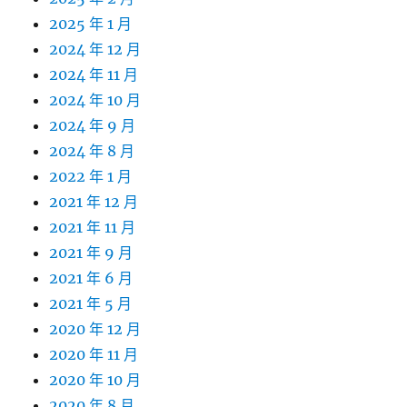
2025 年 1 月
2024 年 12 月
2024 年 11 月
2024 年 10 月
2024 年 9 月
2024 年 8 月
2022 年 1 月
2021 年 12 月
2021 年 11 月
2021 年 9 月
2021 年 6 月
2021 年 5 月
2020 年 12 月
2020 年 11 月
2020 年 10 月
2020 年 8 月