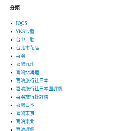
分類
IQOS
YKS沙發
台中二胎
台北市花店
喜鴻
喜鴻九州
喜鴻北海道
喜鴻旅行社日本
喜鴻旅行社日本團評價
喜鴻旅行社評價
喜鴻日本
喜鴻東京
喜鴻東北
喜鴻評價