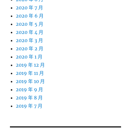
2020 年 7 月
2020 年 6 月
2020 年 5 月
2020 年 4 月
2020 年 3 月
2020 年 2 月
2020 年 1 月
2019 年 12 月
2019 年 11 月
2019 年 10 月
2019 年 9 月
2019 年 8 月
2019 年 7 月