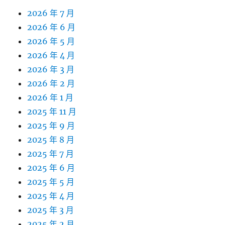
2026 年 7 月
2026 年 6 月
2026 年 5 月
2026 年 4 月
2026 年 3 月
2026 年 2 月
2026 年 1 月
2025 年 11 月
2025 年 9 月
2025 年 8 月
2025 年 7 月
2025 年 6 月
2025 年 5 月
2025 年 4 月
2025 年 3 月
2025 年 2 月