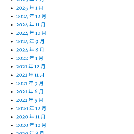
2025 年 1 月
2024 年 12 月
2024 年 11 月
2024 年 10 月
2024 年 9 月
2024 年 8 月
2022 年 1 月
2021 年 12 月
2021 年 11 月
2021 年 9 月
2021 年 6 月
2021 年 5 月
2020 年 12 月
2020 年 11 月
2020 年 10 月
2020 年 8 月