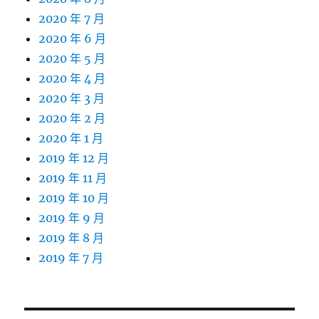
2020 年 7 月
2020 年 6 月
2020 年 5 月
2020 年 4 月
2020 年 3 月
2020 年 2 月
2020 年 1 月
2019 年 12 月
2019 年 11 月
2019 年 10 月
2019 年 9 月
2019 年 8 月
2019 年 7 月