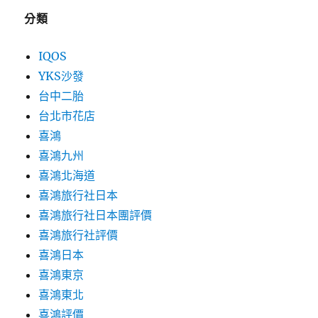
分類
IQOS
YKS沙發
台中二胎
台北市花店
喜鴻
喜鴻九州
喜鴻北海道
喜鴻旅行社日本
喜鴻旅行社日本團評價
喜鴻旅行社評價
喜鴻日本
喜鴻東京
喜鴻東北
喜鴻評價