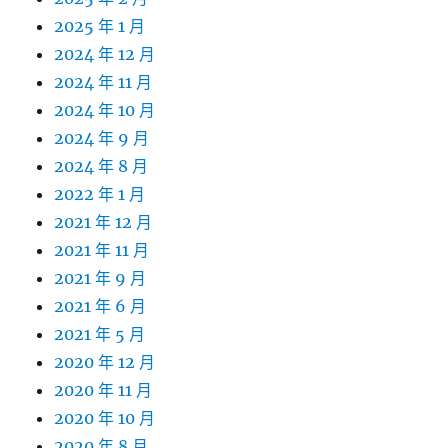
2025 年 1 月
2024 年 12 月
2024 年 11 月
2024 年 10 月
2024 年 9 月
2024 年 8 月
2022 年 1 月
2021 年 12 月
2021 年 11 月
2021 年 9 月
2021 年 6 月
2021 年 5 月
2020 年 12 月
2020 年 11 月
2020 年 10 月
2020 年 8 月