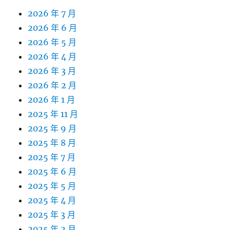
2026 年 7 月
2026 年 6 月
2026 年 5 月
2026 年 4 月
2026 年 3 月
2026 年 2 月
2026 年 1 月
2025 年 11 月
2025 年 9 月
2025 年 8 月
2025 年 7 月
2025 年 6 月
2025 年 5 月
2025 年 4 月
2025 年 3 月
2025 年 2 月