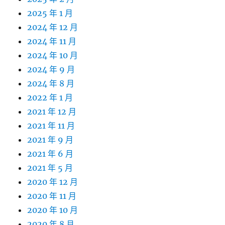
2025 年 1 月
2024 年 12 月
2024 年 11 月
2024 年 10 月
2024 年 9 月
2024 年 8 月
2022 年 1 月
2021 年 12 月
2021 年 11 月
2021 年 9 月
2021 年 6 月
2021 年 5 月
2020 年 12 月
2020 年 11 月
2020 年 10 月
2020 年 8 月