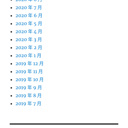
2020 年 7 月
2020 年 6 月
2020 年 5 月
2020 年 4 月
2020 年 3 月
2020 年 2 月
2020 年 1 月
2019 年 12 月
2019 年 11 月
2019 年 10 月
2019 年 9 月
2019 年 8 月
2019 年 7 月