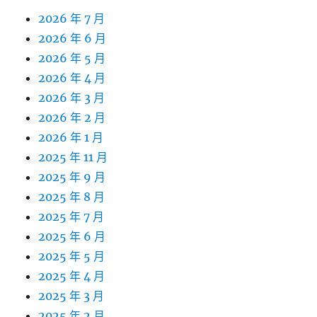
2026 年 7 月
2026 年 6 月
2026 年 5 月
2026 年 4 月
2026 年 3 月
2026 年 2 月
2026 年 1 月
2025 年 11 月
2025 年 9 月
2025 年 8 月
2025 年 7 月
2025 年 6 月
2025 年 5 月
2025 年 4 月
2025 年 3 月
2025 年 2 月