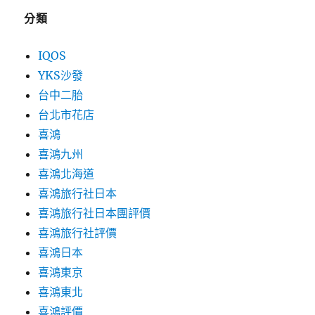
分類
IQOS
YKS沙發
台中二胎
台北市花店
喜鴻
喜鴻九州
喜鴻北海道
喜鴻旅行社日本
喜鴻旅行社日本團評價
喜鴻旅行社評價
喜鴻日本
喜鴻東京
喜鴻東北
喜鴻評價