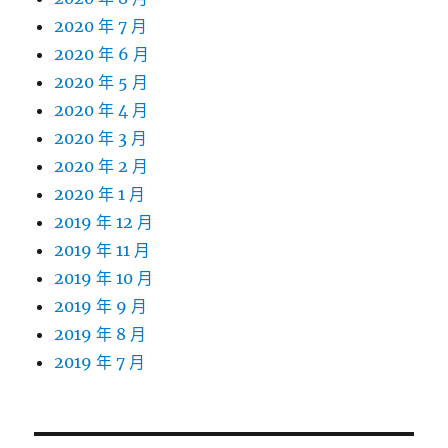
2020 年 7 月
2020 年 6 月
2020 年 5 月
2020 年 4 月
2020 年 3 月
2020 年 2 月
2020 年 1 月
2019 年 12 月
2019 年 11 月
2019 年 10 月
2019 年 9 月
2019 年 8 月
2019 年 7 月