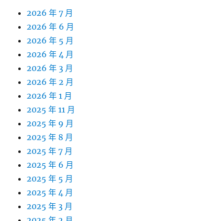
2026 年 7 月
2026 年 6 月
2026 年 5 月
2026 年 4 月
2026 年 3 月
2026 年 2 月
2026 年 1 月
2025 年 11 月
2025 年 9 月
2025 年 8 月
2025 年 7 月
2025 年 6 月
2025 年 5 月
2025 年 4 月
2025 年 3 月
2025 年 2 月