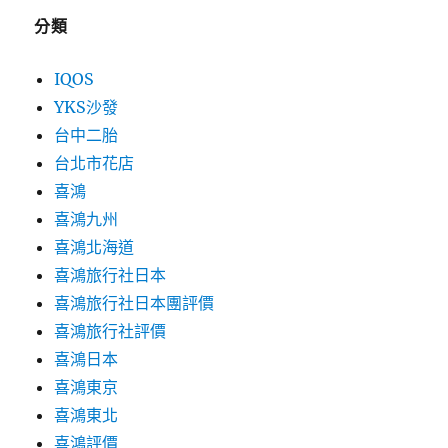
分類
IQOS
YKS沙發
台中二胎
台北市花店
喜鴻
喜鴻九州
喜鴻北海道
喜鴻旅行社日本
喜鴻旅行社日本團評價
喜鴻旅行社評價
喜鴻日本
喜鴻東京
喜鴻東北
喜鴻評價