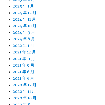
2025 年 1 月
2024 年 12 月
2024 年 11 月
2024 年 10 月
2024 年 9 月
2024 年 8 月
2022 年 1 月
2021 年 12 月
2021 年 11 月
2021 年 9 月
2021 年 6 月
2021 年 5 月
2020 年 12 月
2020 年 11 月
2020 年 10 月
2020 年 8 月