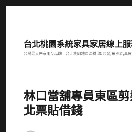
台北桃園系統家具家居線上服
台灣最大居家用品品牌，台北桃園地區深耕,l型沙發,布沙發,真皮
林口當舖專員東區剪
北票貼借錢