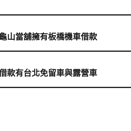
龜山當舖擁有板橋機車借款
借款有台北免留車與露營車