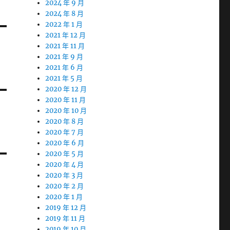
2024 年 9 月
2024 年 8 月
2022 年 1 月
2021 年 12 月
2021 年 11 月
2021 年 9 月
2021 年 6 月
2021 年 5 月
2020 年 12 月
2020 年 11 月
2020 年 10 月
2020 年 8 月
2020 年 7 月
2020 年 6 月
2020 年 5 月
2020 年 4 月
2020 年 3 月
2020 年 2 月
2020 年 1 月
2019 年 12 月
2019 年 11 月
2019 年 10 月