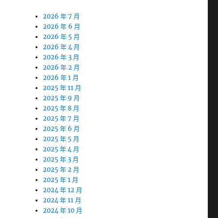
2026 年 7 月
2026 年 6 月
2026 年 5 月
2026 年 4 月
2026 年 3 月
2026 年 2 月
2026 年 1 月
2025 年 11 月
2025 年 9 月
2025 年 8 月
2025 年 7 月
2025 年 6 月
2025 年 5 月
2025 年 4 月
2025 年 3 月
2025 年 2 月
2025 年 1 月
2024 年 12 月
2024 年 11 月
2024 年 10 月