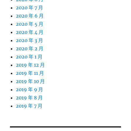
2020 年 7 月
2020 年 6 月
2020 年 5 月
2020 年 4 月
2020 年 3 月
2020 年 2 月
2020 年 1 月
2019 年 12 月
2019 年 11 月
2019 年 10 月
2019 年 9 月
2019 年 8 月
2019 年 7 月