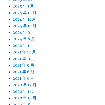
2025 年 1 月
2024 年 12 月
2024 年 11 月
2024 年 10 月
2024 年 9 月
2024 年 8 月
2022 年 1 月
2021 年 12 月
2021 年 11 月
2021 年 9 月
2021 年 6 月
2021 年 5 月
2020 年 12 月
2020 年 11 月
2020 年 10 月
2020 年 8 月