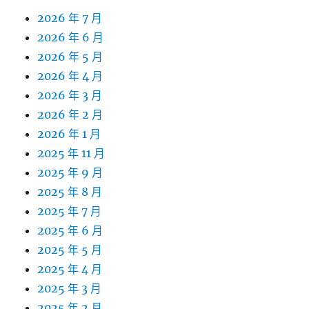
2026 年 7 月
2026 年 6 月
2026 年 5 月
2026 年 4 月
2026 年 3 月
2026 年 2 月
2026 年 1 月
2025 年 11 月
2025 年 9 月
2025 年 8 月
2025 年 7 月
2025 年 6 月
2025 年 5 月
2025 年 4 月
2025 年 3 月
2025 年 2 月