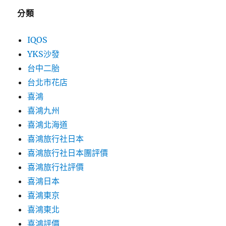
分類
IQOS
YKS沙發
台中二胎
台北市花店
喜鴻
喜鴻九州
喜鴻北海道
喜鴻旅行社日本
喜鴻旅行社日本團評價
喜鴻旅行社評價
喜鴻日本
喜鴻東京
喜鴻東北
喜鴻評價