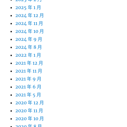
2025 年 1 月
2024 年 12 月
2024 年 11 月
2024 年 10 月
2024 年 9 月
2024 年 8 月
2022 年 1 月
2021 年 12 月
2021 年 11 月
2021 年 9 月
2021 年 6 月
2021 年 5 月
2020 年 12 月
2020 年 11 月
2020 年 10 月
2020 年 8 月