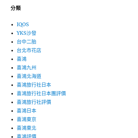
分類
IQOS
YKS沙發
台中二胎
台北市花店
喜鴻
喜鴻九州
喜鴻北海道
喜鴻旅行社日本
喜鴻旅行社日本團評價
喜鴻旅行社評價
喜鴻日本
喜鴻東京
喜鴻東北
喜鴻評價