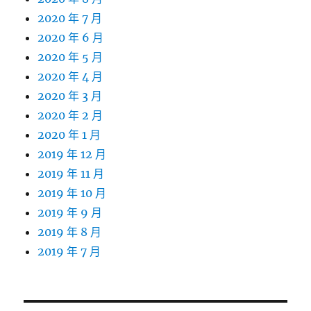
2020 年 7 月
2020 年 6 月
2020 年 5 月
2020 年 4 月
2020 年 3 月
2020 年 2 月
2020 年 1 月
2019 年 12 月
2019 年 11 月
2019 年 10 月
2019 年 9 月
2019 年 8 月
2019 年 7 月