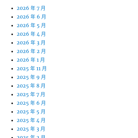
2026 年 7 月
2026 年 6 月
2026 年 5 月
2026 年 4 月
2026 年 3 月
2026 年 2 月
2026 年 1 月
2025 年 11 月
2025 年 9 月
2025 年 8 月
2025 年 7 月
2025 年 6 月
2025 年 5 月
2025 年 4 月
2025 年 3 月
2025 年 2 月