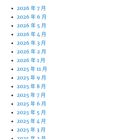
2026 年 7 月
2026 年 6 月
2026 年 5 月
2026 年 4 月
2026 年 3 月
2026 年 2 月
2026 年 1 月
2025 年 11 月
2025 年 9 月
2025 年 8 月
2025 年 7 月
2025 年 6 月
2025 年 5 月
2025 年 4 月
2025 年 3 月
2025 年 2 月