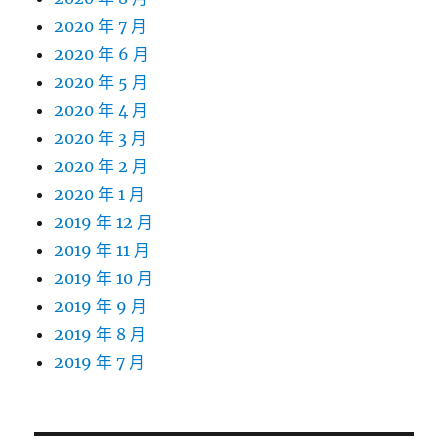
2020 年 7 月
2020 年 6 月
2020 年 5 月
2020 年 4 月
2020 年 3 月
2020 年 2 月
2020 年 1 月
2019 年 12 月
2019 年 11 月
2019 年 10 月
2019 年 9 月
2019 年 8 月
2019 年 7 月