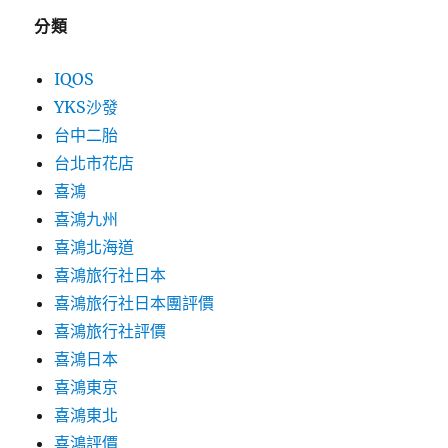
分類
IQOS
YKS沙發
台中二胎
台北市花店
喜鴻
喜鴻九州
喜鴻北海道
喜鴻旅行社日本
喜鴻旅行社日本團評價
喜鴻旅行社評價
喜鴻日本
喜鴻東京
喜鴻東北
喜鴻評價