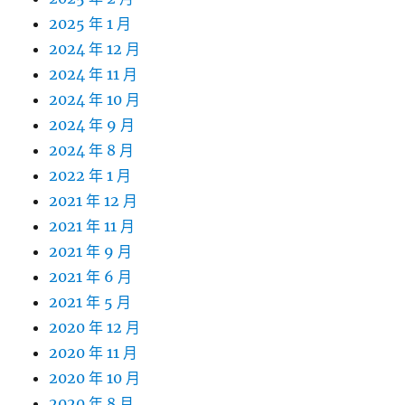
2025 年 1 月
2024 年 12 月
2024 年 11 月
2024 年 10 月
2024 年 9 月
2024 年 8 月
2022 年 1 月
2021 年 12 月
2021 年 11 月
2021 年 9 月
2021 年 6 月
2021 年 5 月
2020 年 12 月
2020 年 11 月
2020 年 10 月
2020 年 8 月