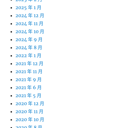
2025 年 1 月
2024 年 12 月
2024 年 11 月
2024 年 10 月
2024 年 9 月
2024 年 8 月
2022 年 1 月
2021 年 12 月
2021 年 11 月
2021 年 9 月
2021 年 6 月
2021 年 5 月
2020 年 12 月
2020 年 11 月
2020 年 10 月
2020 年 8 月