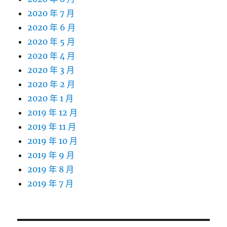
2020 年 7 月
2020 年 6 月
2020 年 5 月
2020 年 4 月
2020 年 3 月
2020 年 2 月
2020 年 1 月
2019 年 12 月
2019 年 11 月
2019 年 10 月
2019 年 9 月
2019 年 8 月
2019 年 7 月