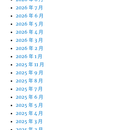
2026 年 7 月
2026 年 6 月
2026 年 5 月
2026 年 4 月
2026 年 3 月
2026 年 2 月
2026 年 1 月
2025 年 11 月
2025 年 9 月
2025 年 8 月
2025 年 7 月
2025 年 6 月
2025 年 5 月
2025 年 4 月
2025 年 3 月
2025 年 2 月