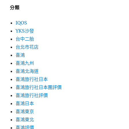
分類
IQOS
YKS沙發
台中二胎
台北市花店
喜鴻
喜鴻九州
喜鴻北海道
喜鴻旅行社日本
喜鴻旅行社日本團評價
喜鴻旅行社評價
喜鴻日本
喜鴻東京
喜鴻東北
喜鴻評價