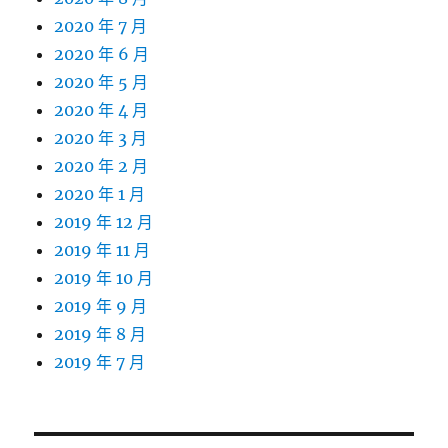
2020 年 7 月
2020 年 6 月
2020 年 5 月
2020 年 4 月
2020 年 3 月
2020 年 2 月
2020 年 1 月
2019 年 12 月
2019 年 11 月
2019 年 10 月
2019 年 9 月
2019 年 8 月
2019 年 7 月