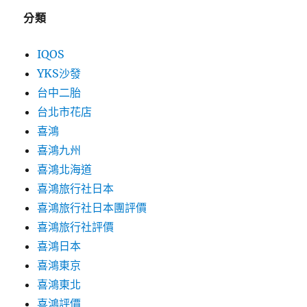
分類
IQOS
YKS沙發
台中二胎
台北市花店
喜鴻
喜鴻九州
喜鴻北海道
喜鴻旅行社日本
喜鴻旅行社日本團評價
喜鴻旅行社評價
喜鴻日本
喜鴻東京
喜鴻東北
喜鴻評價