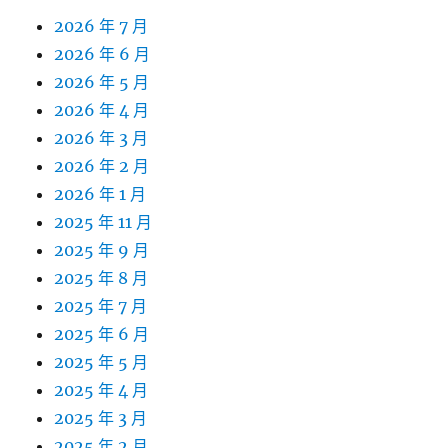
2026 年 7 月
2026 年 6 月
2026 年 5 月
2026 年 4 月
2026 年 3 月
2026 年 2 月
2026 年 1 月
2025 年 11 月
2025 年 9 月
2025 年 8 月
2025 年 7 月
2025 年 6 月
2025 年 5 月
2025 年 4 月
2025 年 3 月
2025 年 2 月