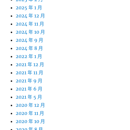
2025 年 1 月
2024 年 12 月
2024 年 11 月
2024 年 10 月
2024 年 9 月
2024 年 8 月
2022 年 1 月
2021 年 12 月
2021 年 11 月
2021 年 9 月
2021 年 6 月
2021 年 5 月
2020 年 12 月
2020 年 11 月
2020 年 10 月
2020 年 8 月