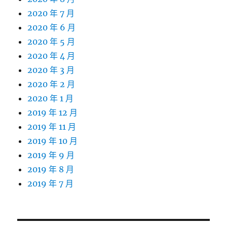
2020 年 7 月
2020 年 6 月
2020 年 5 月
2020 年 4 月
2020 年 3 月
2020 年 2 月
2020 年 1 月
2019 年 12 月
2019 年 11 月
2019 年 10 月
2019 年 9 月
2019 年 8 月
2019 年 7 月