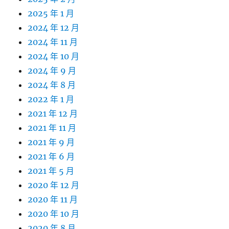
2025 年 1 月
2024 年 12 月
2024 年 11 月
2024 年 10 月
2024 年 9 月
2024 年 8 月
2022 年 1 月
2021 年 12 月
2021 年 11 月
2021 年 9 月
2021 年 6 月
2021 年 5 月
2020 年 12 月
2020 年 11 月
2020 年 10 月
2020 年 8 月