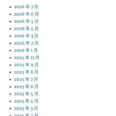
2026 年 7 月
2026 年 6 月
2026 年 5 月
2026 年 4 月
2026 年 3 月
2026 年 2 月
2026 年 1 月
2025 年 11 月
2025 年 9 月
2025 年 8 月
2025 年 7 月
2025 年 6 月
2025 年 5 月
2025 年 4 月
2025 年 3 月
2025 年 2 月