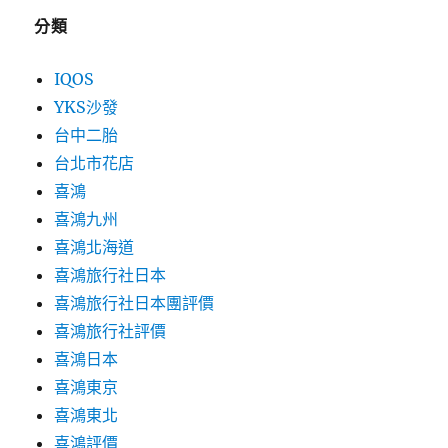
分類
IQOS
YKS沙發
台中二胎
台北市花店
喜鴻
喜鴻九州
喜鴻北海道
喜鴻旅行社日本
喜鴻旅行社日本團評價
喜鴻旅行社評價
喜鴻日本
喜鴻東京
喜鴻東北
喜鴻評價