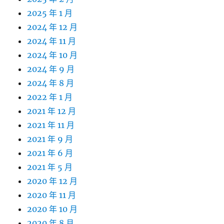
2025 年 1 月
2024 年 12 月
2024 年 11 月
2024 年 10 月
2024 年 9 月
2024 年 8 月
2022 年 1 月
2021 年 12 月
2021 年 11 月
2021 年 9 月
2021 年 6 月
2021 年 5 月
2020 年 12 月
2020 年 11 月
2020 年 10 月
2020 年 8 月