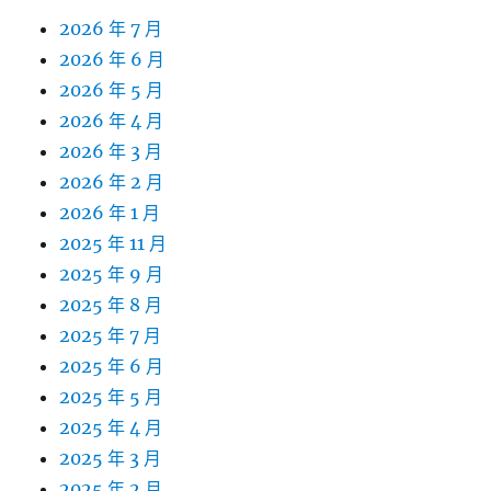
2026 年 7 月
2026 年 6 月
2026 年 5 月
2026 年 4 月
2026 年 3 月
2026 年 2 月
2026 年 1 月
2025 年 11 月
2025 年 9 月
2025 年 8 月
2025 年 7 月
2025 年 6 月
2025 年 5 月
2025 年 4 月
2025 年 3 月
2025 年 2 月