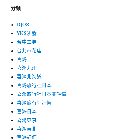
分類
IQOS
YKS沙發
台中二胎
台北市花店
喜鴻
喜鴻九州
喜鴻北海道
喜鴻旅行社日本
喜鴻旅行社日本團評價
喜鴻旅行社評價
喜鴻日本
喜鴻東京
喜鴻東北
喜鴻評價