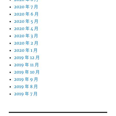
2020 年 7 月
2020 年 6 月
2020 年 5 月
2020 年 4 月
2020 年 3 月
2020 年 2 月
2020 年 1 月
2019 年 12 月
2019 年 11 月
2019 年 10 月
2019 年 9 月
2019 年 8 月
2019 年 7 月