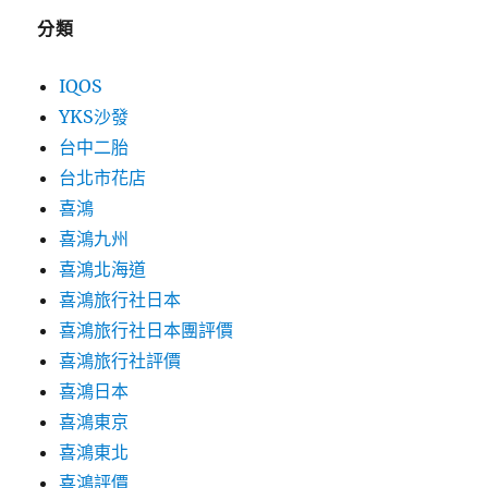
分類
IQOS
YKS沙發
台中二胎
台北市花店
喜鴻
喜鴻九州
喜鴻北海道
喜鴻旅行社日本
喜鴻旅行社日本團評價
喜鴻旅行社評價
喜鴻日本
喜鴻東京
喜鴻東北
喜鴻評價