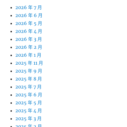
2026 年 7 月
2026 年 6 月
2026 年 5 月
2026 年 4 月
2026 年 3 月
2026 年 2 月
2026 年 1 月
2025 年 11 月
2025 年 9 月
2025 年 8 月
2025 年 7 月
2025 年 6 月
2025 年 5 月
2025 年 4 月
2025 年 3 月
2025 年 2 月