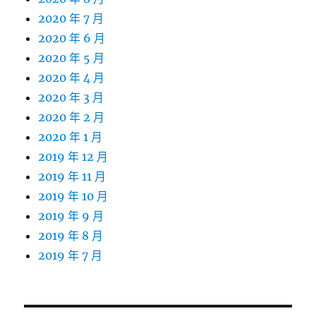
2020 年 7 月
2020 年 6 月
2020 年 5 月
2020 年 4 月
2020 年 3 月
2020 年 2 月
2020 年 1 月
2019 年 12 月
2019 年 11 月
2019 年 10 月
2019 年 9 月
2019 年 8 月
2019 年 7 月