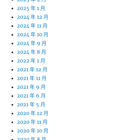
2025 年 1 月
2024 年 12 月
2024 年 11 月
2024 年 10 月
2024 年 9 月
2024 年 8 月
2022 年 1 月
2021 年 12 月
2021 年 11 月
2021 年 9 月
2021 年 6 月
2021 年 5 月
2020 年 12 月
2020 年 11 月
2020 年 10 月
2020 年 8 月