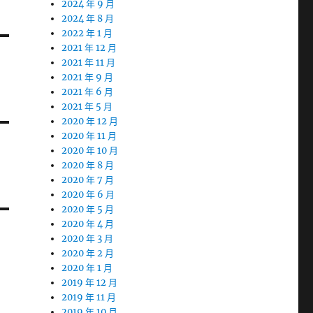
2024 年 9 月
2024 年 8 月
2022 年 1 月
2021 年 12 月
2021 年 11 月
2021 年 9 月
2021 年 6 月
2021 年 5 月
2020 年 12 月
2020 年 11 月
2020 年 10 月
2020 年 8 月
2020 年 7 月
2020 年 6 月
2020 年 5 月
2020 年 4 月
2020 年 3 月
2020 年 2 月
2020 年 1 月
2019 年 12 月
2019 年 11 月
2019 年 10 月