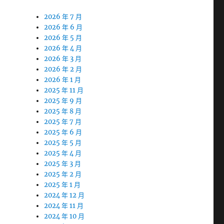
2026 年 7 月
2026 年 6 月
2026 年 5 月
2026 年 4 月
2026 年 3 月
2026 年 2 月
2026 年 1 月
2025 年 11 月
2025 年 9 月
2025 年 8 月
2025 年 7 月
2025 年 6 月
2025 年 5 月
2025 年 4 月
2025 年 3 月
2025 年 2 月
2025 年 1 月
2024 年 12 月
2024 年 11 月
2024 年 10 月