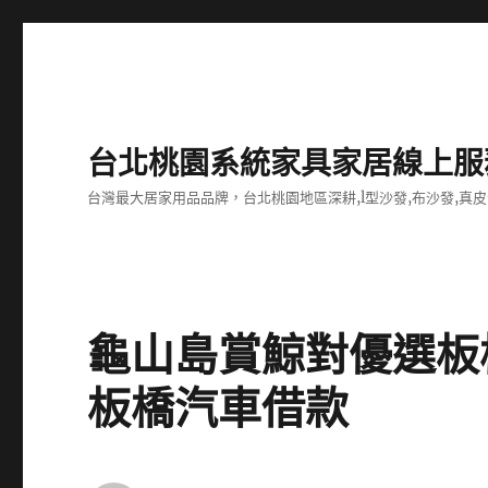
台北桃園系統家具家居線上服
台灣最大居家用品品牌，台北桃園地區深耕,l型沙發,布沙發,真皮
龜山島賞鯨對優選板
板橋汽車借款