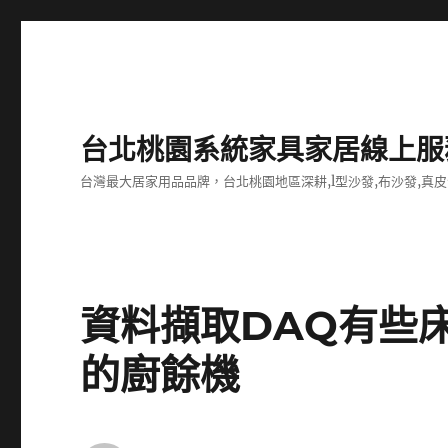
台北桃園系統家具家居線上服
台灣最大居家用品品牌，台北桃園地區深耕,l型沙發,布沙發,真皮
資料擷取DAQ有些
的廚餘機