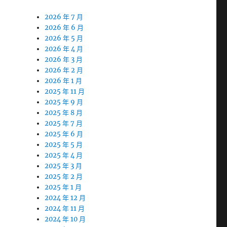
2026 年 7 月
2026 年 6 月
2026 年 5 月
2026 年 4 月
2026 年 3 月
2026 年 2 月
2026 年 1 月
2025 年 11 月
2025 年 9 月
2025 年 8 月
2025 年 7 月
2025 年 6 月
2025 年 5 月
2025 年 4 月
2025 年 3 月
2025 年 2 月
2025 年 1 月
2024 年 12 月
2024 年 11 月
2024 年 10 月