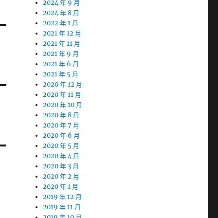
2024 年 9 月
2024 年 8 月
2022 年 1 月
2021 年 12 月
2021 年 11 月
2021 年 9 月
2021 年 6 月
2021 年 5 月
2020 年 12 月
2020 年 11 月
2020 年 10 月
2020 年 8 月
2020 年 7 月
2020 年 6 月
2020 年 5 月
2020 年 4 月
2020 年 3 月
2020 年 2 月
2020 年 1 月
2019 年 12 月
2019 年 11 月
2019 年 10 月