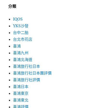
分類
IQOS
YKS沙發
台中二胎
台北市花店
喜鴻
喜鴻九州
喜鴻北海道
喜鴻旅行社日本
喜鴻旅行社日本團評價
喜鴻旅行社評價
喜鴻日本
喜鴻東京
喜鴻東北
喜鴻評價