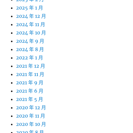
2025 年 1 月
2024 年 12 月
2024 年 11 月
2024 年 10 月
2024 年 9 月
2024 年 8 月
2022 年 1 月
2021 年 12 月
2021 年 11 月
2021 年 9 月
2021 年 6 月
2021 年 5 月
2020 年 12 月
2020 年 11 月
2020 年 10 月
2020 年 8 月