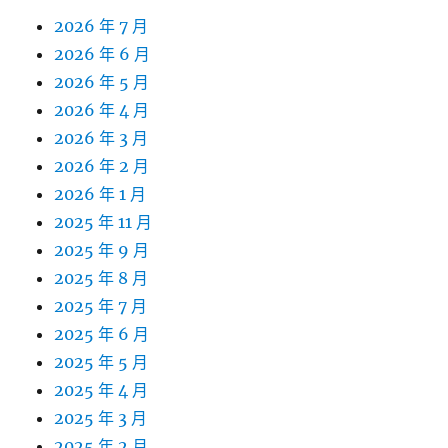
2026 年 7 月
2026 年 6 月
2026 年 5 月
2026 年 4 月
2026 年 3 月
2026 年 2 月
2026 年 1 月
2025 年 11 月
2025 年 9 月
2025 年 8 月
2025 年 7 月
2025 年 6 月
2025 年 5 月
2025 年 4 月
2025 年 3 月
2025 年 2 月