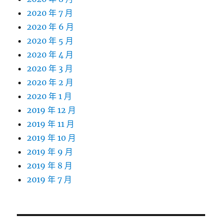
2020 年 7 月
2020 年 6 月
2020 年 5 月
2020 年 4 月
2020 年 3 月
2020 年 2 月
2020 年 1 月
2019 年 12 月
2019 年 11 月
2019 年 10 月
2019 年 9 月
2019 年 8 月
2019 年 7 月