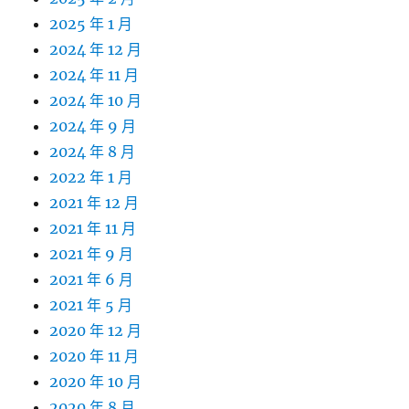
2025 年 1 月
2024 年 12 月
2024 年 11 月
2024 年 10 月
2024 年 9 月
2024 年 8 月
2022 年 1 月
2021 年 12 月
2021 年 11 月
2021 年 9 月
2021 年 6 月
2021 年 5 月
2020 年 12 月
2020 年 11 月
2020 年 10 月
2020 年 8 月