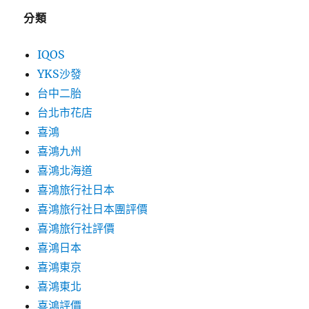
分類
IQOS
YKS沙發
台中二胎
台北市花店
喜鴻
喜鴻九州
喜鴻北海道
喜鴻旅行社日本
喜鴻旅行社日本團評價
喜鴻旅行社評價
喜鴻日本
喜鴻東京
喜鴻東北
喜鴻評價