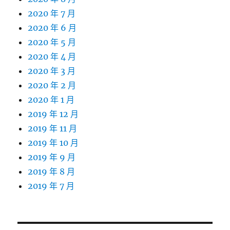
2020 年 7 月
2020 年 6 月
2020 年 5 月
2020 年 4 月
2020 年 3 月
2020 年 2 月
2020 年 1 月
2019 年 12 月
2019 年 11 月
2019 年 10 月
2019 年 9 月
2019 年 8 月
2019 年 7 月