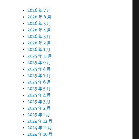
2026 年 7 月
2026 年 6 月
2026 年 5 月
2026 年 4 月
2026 年 3 月
2026 年 2 月
2026 年 1 月
2025 年 11 月
2025 年 9 月
2025 年 8 月
2025 年 7 月
2025 年 6 月
2025 年 5 月
2025 年 4 月
2025 年 3 月
2025 年 2 月
2025 年 1 月
2024 年 12 月
2024 年 11 月
2024 年 10 月