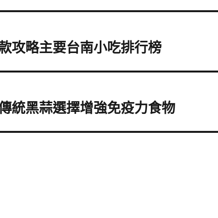
款攻略主要台南小吃排行榜
傳統黑蒜選擇增強免疫力食物