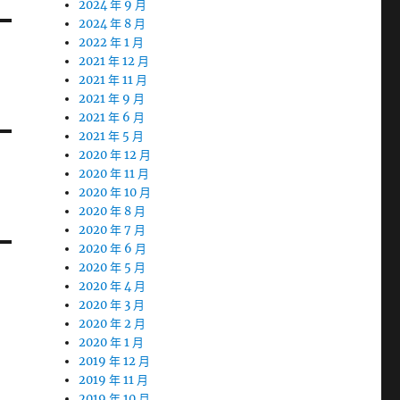
2024 年 9 月
2024 年 8 月
2022 年 1 月
2021 年 12 月
2021 年 11 月
2021 年 9 月
2021 年 6 月
2021 年 5 月
2020 年 12 月
2020 年 11 月
2020 年 10 月
2020 年 8 月
2020 年 7 月
2020 年 6 月
2020 年 5 月
2020 年 4 月
2020 年 3 月
2020 年 2 月
2020 年 1 月
2019 年 12 月
2019 年 11 月
2019 年 10 月