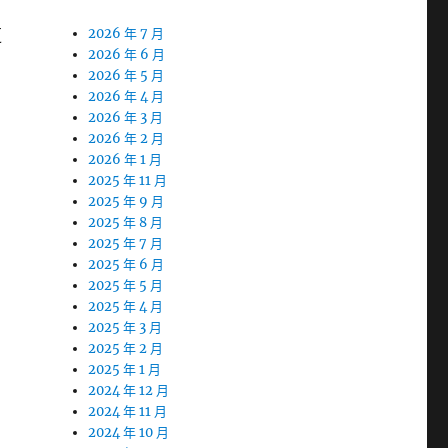
更
2026 年 7 月
2026 年 6 月
2026 年 5 月
2026 年 4 月
2026 年 3 月
2026 年 2 月
2026 年 1 月
2025 年 11 月
2025 年 9 月
2025 年 8 月
2025 年 7 月
2025 年 6 月
2025 年 5 月
2025 年 4 月
2025 年 3 月
2025 年 2 月
2025 年 1 月
2024 年 12 月
2024 年 11 月
2024 年 10 月