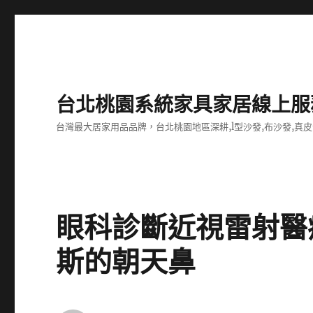
台北桃園系統家具家居線上服
台灣最大居家用品品牌，台北桃園地區深耕,l型沙發,布沙發,真皮
眼科診斷近視雷射醫
斯的朝天鼻