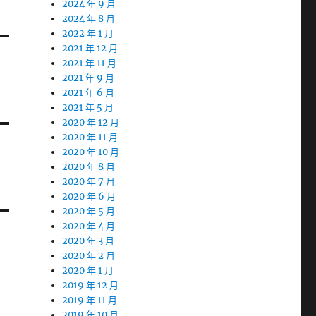
2024 年 9 月
2024 年 8 月
2022 年 1 月
2021 年 12 月
2021 年 11 月
2021 年 9 月
2021 年 6 月
2021 年 5 月
2020 年 12 月
2020 年 11 月
2020 年 10 月
2020 年 8 月
2020 年 7 月
2020 年 6 月
2020 年 5 月
2020 年 4 月
2020 年 3 月
2020 年 2 月
2020 年 1 月
2019 年 12 月
2019 年 11 月
2019 年 10 月