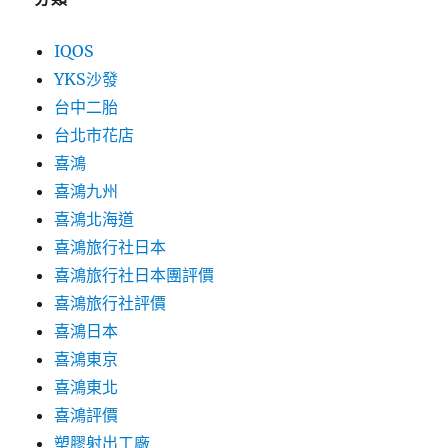
IQOS
YKS沙發
台中二胎
台北市花店
喜鴻
喜鴻九州
喜鴻北海道
喜鴻旅行社日本
喜鴻旅行社日本團評價
喜鴻旅行社評價
喜鴻日本
喜鴻東京
喜鴻東北
喜鴻評價
塑膠射出工廠