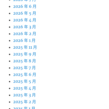
2026 年 6 月
2026 年 5 月
2026 年 4 月
2026 年 3 月
2026 年 2 月
2026 年 1 月
2025 年 11 月
2025 年 9 月
2025 年 8 月
2025 年 7 月
2025 年 6 月
2025 年 5 月
2025 年 4 月
2025 年 3 月
2025 年 2 月
2025 年 1 月