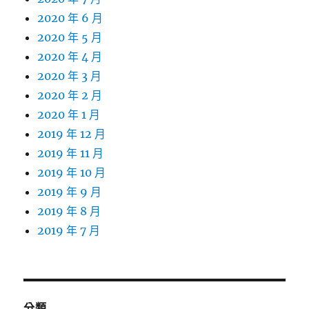
2020 年 6 月
2020 年 5 月
2020 年 4 月
2020 年 3 月
2020 年 2 月
2020 年 1 月
2019 年 12 月
2019 年 11 月
2019 年 10 月
2019 年 9 月
2019 年 8 月
2019 年 7 月
分類