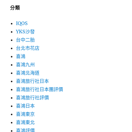
分類
IQOS
YKS沙發
台中二胎
台北市花店
喜鴻
喜鴻九州
喜鴻北海道
喜鴻旅行社日本
喜鴻旅行社日本團評價
喜鴻旅行社評價
喜鴻日本
喜鴻東京
喜鴻東北
喜鴻評價