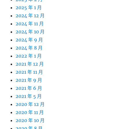
2025 年 1 月
2024 年 12 月
2024 年 11 月
2024 年 10 月
2024 年 9 月
2024 年 8 月
2022 年 1 月
2021 年 12 月
2021 年 11 月
2021 年 9 月
2021 年 6 月
2021 年 5 月
2020 年 12 月
2020 年 11 月
2020 年 10 月
2020 年 8 月