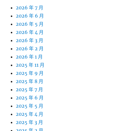
2026 年 7 月
2026 年 6 月
2026 年 5 月
2026 年 4 月
2026 年 3 月
2026 年 2 月
2026 年 1 月
2025 年 11 月
2025 年 9 月
2025 年 8 月
2025 年 7 月
2025 年 6 月
2025 年 5 月
2025 年 4 月
2025 年 3 月
2025 年 2 月