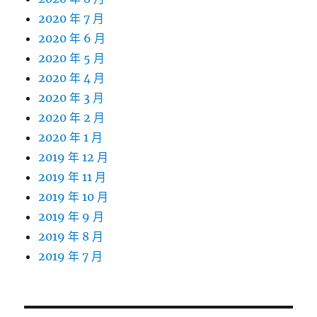
2020 年 7 月
2020 年 6 月
2020 年 5 月
2020 年 4 月
2020 年 3 月
2020 年 2 月
2020 年 1 月
2019 年 12 月
2019 年 11 月
2019 年 10 月
2019 年 9 月
2019 年 8 月
2019 年 7 月