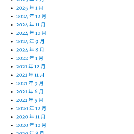
2025 年 1 月
2024 年 12 月
2024 年 11 月
2024 年 10 月
2024 年 9 月
2024 年 8 月
2022 年 1 月
2021 年 12 月
2021 年 11 月
2021 年 9 月
2021 年 6 月
2021 年 5 月
2020 年 12 月
2020 年 11 月
2020 年 10 月
2020 年 8 月