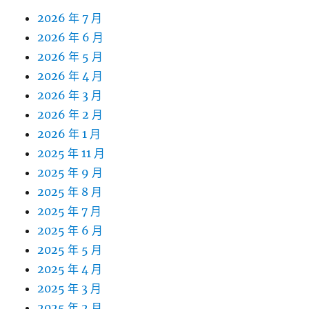
2026 年 7 月
2026 年 6 月
2026 年 5 月
2026 年 4 月
2026 年 3 月
2026 年 2 月
2026 年 1 月
2025 年 11 月
2025 年 9 月
2025 年 8 月
2025 年 7 月
2025 年 6 月
2025 年 5 月
2025 年 4 月
2025 年 3 月
2025 年 2 月