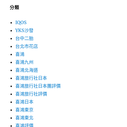
分類
IQOS
YKS沙發
台中二胎
台北市花店
喜鴻
喜鴻九州
喜鴻北海道
喜鴻旅行社日本
喜鴻旅行社日本團評價
喜鴻旅行社評價
喜鴻日本
喜鴻東京
喜鴻東北
喜鴻評價