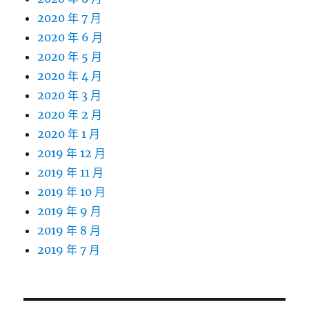
2020 年 7 月
2020 年 6 月
2020 年 5 月
2020 年 4 月
2020 年 3 月
2020 年 2 月
2020 年 1 月
2019 年 12 月
2019 年 11 月
2019 年 10 月
2019 年 9 月
2019 年 8 月
2019 年 7 月