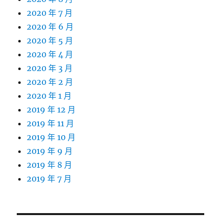
2020 年 7 月
2020 年 6 月
2020 年 5 月
2020 年 4 月
2020 年 3 月
2020 年 2 月
2020 年 1 月
2019 年 12 月
2019 年 11 月
2019 年 10 月
2019 年 9 月
2019 年 8 月
2019 年 7 月