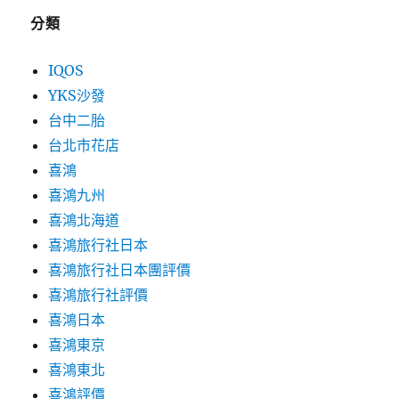
分類
IQOS
YKS沙發
台中二胎
台北市花店
喜鴻
喜鴻九州
喜鴻北海道
喜鴻旅行社日本
喜鴻旅行社日本團評價
喜鴻旅行社評價
喜鴻日本
喜鴻東京
喜鴻東北
喜鴻評價