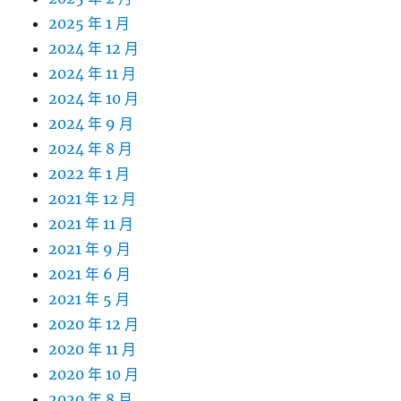
2025 年 1 月
2024 年 12 月
2024 年 11 月
2024 年 10 月
2024 年 9 月
2024 年 8 月
2022 年 1 月
2021 年 12 月
2021 年 11 月
2021 年 9 月
2021 年 6 月
2021 年 5 月
2020 年 12 月
2020 年 11 月
2020 年 10 月
2020 年 8 月