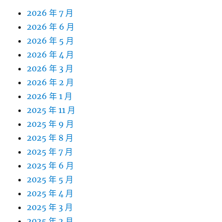
2026 年 7 月
2026 年 6 月
2026 年 5 月
2026 年 4 月
2026 年 3 月
2026 年 2 月
2026 年 1 月
2025 年 11 月
2025 年 9 月
2025 年 8 月
2025 年 7 月
2025 年 6 月
2025 年 5 月
2025 年 4 月
2025 年 3 月
2025 年 2 月