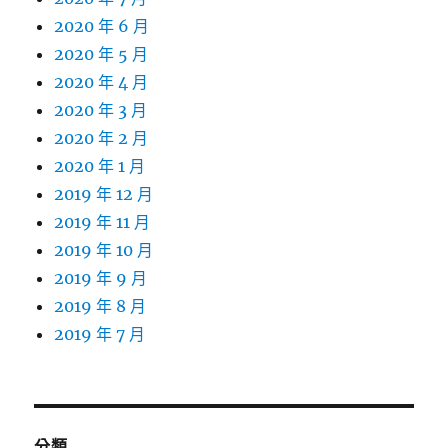
2020 年 6 月
2020 年 5 月
2020 年 4 月
2020 年 3 月
2020 年 2 月
2020 年 1 月
2019 年 12 月
2019 年 11 月
2019 年 10 月
2019 年 9 月
2019 年 8 月
2019 年 7 月
分類