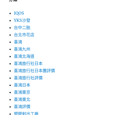
IQOS
YKS沙發
台中二胎
台北市花店
喜鴻
喜鴻九州
喜鴻北海道
喜鴻旅行社日本
喜鴻旅行社日本團評價
喜鴻旅行社評價
喜鴻日本
喜鴻東京
喜鴻東北
喜鴻評價
塑膠射出工廠