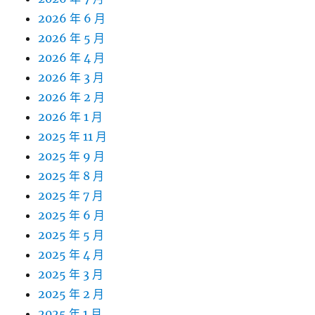
2026 年 6 月
2026 年 5 月
2026 年 4 月
2026 年 3 月
2026 年 2 月
2026 年 1 月
2025 年 11 月
2025 年 9 月
2025 年 8 月
2025 年 7 月
2025 年 6 月
2025 年 5 月
2025 年 4 月
2025 年 3 月
2025 年 2 月
2025 年 1 月