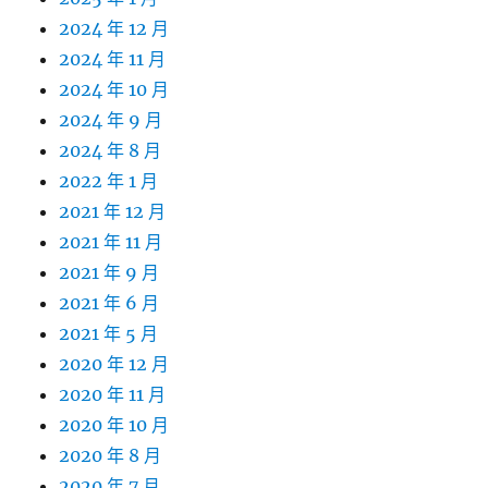
2024 年 12 月
2024 年 11 月
2024 年 10 月
2024 年 9 月
2024 年 8 月
2022 年 1 月
2021 年 12 月
2021 年 11 月
2021 年 9 月
2021 年 6 月
2021 年 5 月
2020 年 12 月
2020 年 11 月
2020 年 10 月
2020 年 8 月
2020 年 7 月