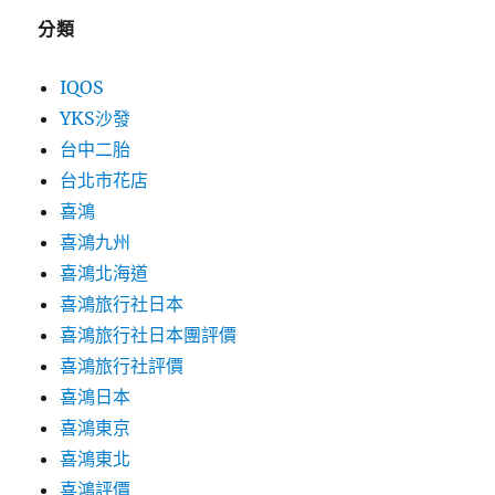
分類
IQOS
YKS沙發
台中二胎
台北市花店
喜鴻
喜鴻九州
喜鴻北海道
喜鴻旅行社日本
喜鴻旅行社日本團評價
喜鴻旅行社評價
喜鴻日本
喜鴻東京
喜鴻東北
喜鴻評價