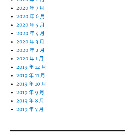
2020 年 7 月
2020 年 6 月
2020 年 5 月
2020 年 4 月
2020 年 3 月
2020 年 2 月
2020 年 1 月
2019 年 12 月
2019 年 11 月
2019 年 10 月
2019 年 9 月
2019 年 8 月
2019 年 7 月