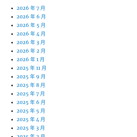
2026 年 7 月
2026 年 6 月
2026 年 5 月
2026 年 4 月
2026 年 3 月
2026 年 2 月
2026 年 1 月
2025 年 11 月
2025 年 9 月
2025 年 8 月
2025 年 7 月
2025 年 6 月
2025 年 5 月
2025 年 4 月
2025 年 3 月
2025 年 2 月