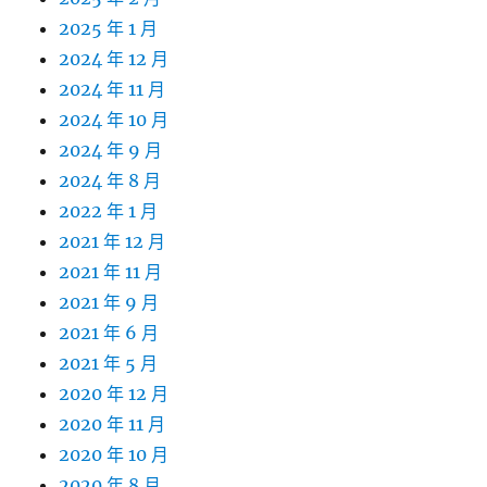
2025 年 1 月
2024 年 12 月
2024 年 11 月
2024 年 10 月
2024 年 9 月
2024 年 8 月
2022 年 1 月
2021 年 12 月
2021 年 11 月
2021 年 9 月
2021 年 6 月
2021 年 5 月
2020 年 12 月
2020 年 11 月
2020 年 10 月
2020 年 8 月