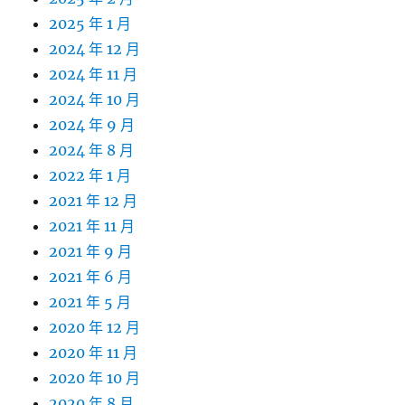
2025 年 1 月
2024 年 12 月
2024 年 11 月
2024 年 10 月
2024 年 9 月
2024 年 8 月
2022 年 1 月
2021 年 12 月
2021 年 11 月
2021 年 9 月
2021 年 6 月
2021 年 5 月
2020 年 12 月
2020 年 11 月
2020 年 10 月
2020 年 8 月