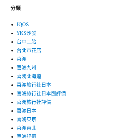
分類
IQOS
YKS沙發
台中二胎
台北市花店
喜鴻
喜鴻九州
喜鴻北海道
喜鴻旅行社日本
喜鴻旅行社日本團評價
喜鴻旅行社評價
喜鴻日本
喜鴻東京
喜鴻東北
喜鴻評價