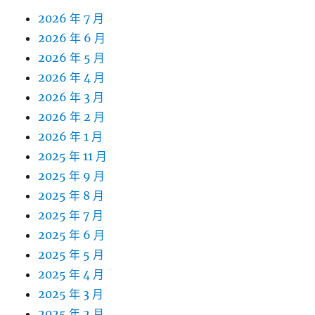
2026 年 7 月
2026 年 6 月
2026 年 5 月
2026 年 4 月
2026 年 3 月
2026 年 2 月
2026 年 1 月
2025 年 11 月
2025 年 9 月
2025 年 8 月
2025 年 7 月
2025 年 6 月
2025 年 5 月
2025 年 4 月
2025 年 3 月
2025 年 2 月