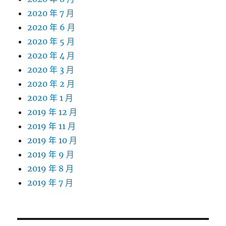
2020 年 7 月
2020 年 6 月
2020 年 5 月
2020 年 4 月
2020 年 3 月
2020 年 2 月
2020 年 1 月
2019 年 12 月
2019 年 11 月
2019 年 10 月
2019 年 9 月
2019 年 8 月
2019 年 7 月