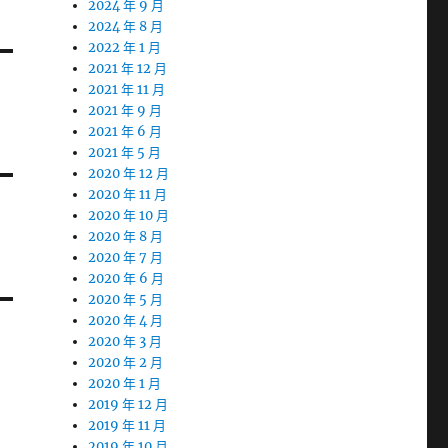
2024 年 9 月
2024 年 8 月
2022 年 1 月
2021 年 12 月
2021 年 11 月
2021 年 9 月
2021 年 6 月
2021 年 5 月
2020 年 12 月
2020 年 11 月
2020 年 10 月
2020 年 8 月
2020 年 7 月
2020 年 6 月
2020 年 5 月
2020 年 4 月
2020 年 3 月
2020 年 2 月
2020 年 1 月
2019 年 12 月
2019 年 11 月
2019 年 10 月