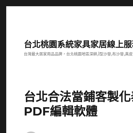
台北桃園系統家具家居線上服
台灣最大居家用品品牌，台北桃園地區深耕,l型沙發,布沙發,真皮
台北合法當鋪客製化
PDF編輯軟體