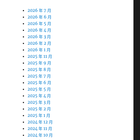
2026 年 7 月
2026 年 6 月
2026 年 5 月
2026 年 4 月
2026 年 3 月
2026 年 2 月
2026 年 1 月
2025 年 11 月
2025 年 9 月
2025 年 8 月
2025 年 7 月
2025 年 6 月
2025 年 5 月
2025 年 4 月
2025 年 3 月
2025 年 2 月
2025 年 1 月
2024 年 12 月
2024 年 11 月
2024 年 10 月