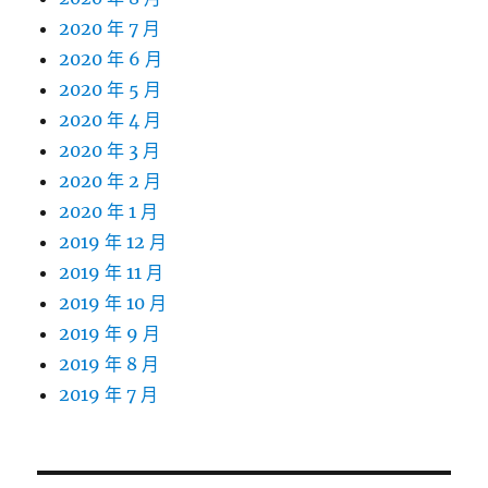
2020 年 7 月
2020 年 6 月
2020 年 5 月
2020 年 4 月
2020 年 3 月
2020 年 2 月
2020 年 1 月
2019 年 12 月
2019 年 11 月
2019 年 10 月
2019 年 9 月
2019 年 8 月
2019 年 7 月