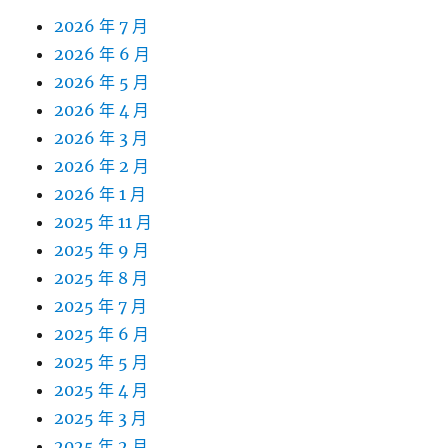
2026 年 7 月
2026 年 6 月
2026 年 5 月
2026 年 4 月
2026 年 3 月
2026 年 2 月
2026 年 1 月
2025 年 11 月
2025 年 9 月
2025 年 8 月
2025 年 7 月
2025 年 6 月
2025 年 5 月
2025 年 4 月
2025 年 3 月
2025 年 2 月