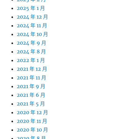
2025 年 1 月
2024 年 12 月
2024 年 11 月
2024 年 10 月
2024 年 9 月
2024 年 8 月
2022 年 1 月
2021 年 12 月
2021 年 11 月
2021 年 9 月
2021 年 6 月
2021 年 5 月
2020 年 12 月
2020 年 11 月
2020 年 10 月
2020 年 8 月