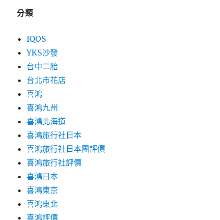
分類
IQOS
YKS沙發
台中二胎
台北市花店
喜鴻
喜鴻九州
喜鴻北海道
喜鴻旅行社日本
喜鴻旅行社日本團評價
喜鴻旅行社評價
喜鴻日本
喜鴻東京
喜鴻東北
喜鴻評價