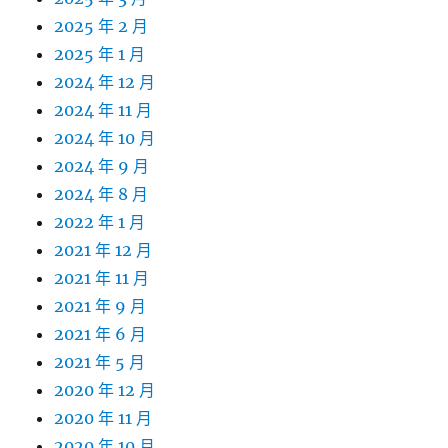
2025 年 2 月
2025 年 1 月
2024 年 12 月
2024 年 11 月
2024 年 10 月
2024 年 9 月
2024 年 8 月
2022 年 1 月
2021 年 12 月
2021 年 11 月
2021 年 9 月
2021 年 6 月
2021 年 5 月
2020 年 12 月
2020 年 11 月
2020 年 10 月