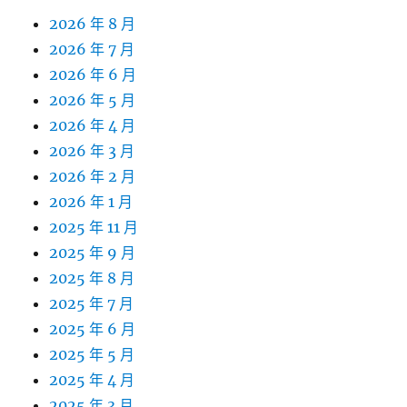
2026 年 8 月
2026 年 7 月
2026 年 6 月
2026 年 5 月
2026 年 4 月
2026 年 3 月
2026 年 2 月
2026 年 1 月
2025 年 11 月
2025 年 9 月
2025 年 8 月
2025 年 7 月
2025 年 6 月
2025 年 5 月
2025 年 4 月
2025 年 3 月