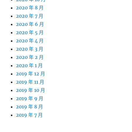
2020 年 8 月
2020 年 7 月
2020 年 6 月
2020 年 5 月
2020 年 4 月
2020 年 3 月
2020 年 2 月
2020 年 1 月
2019 年 12 月
2019 年 11 月
2019 年 10 月
2019 年 9 月
2019 年 8 月
2019 年 7 月