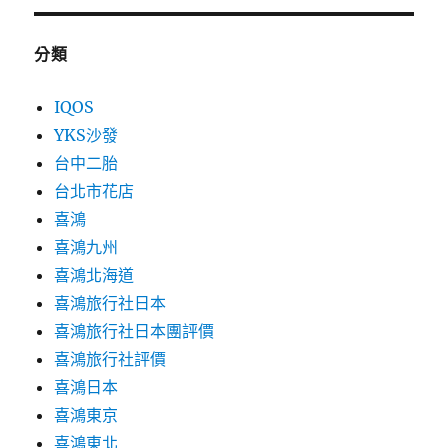
分類
IQOS
YKS沙發
台中二胎
台北市花店
喜鴻
喜鴻九州
喜鴻北海道
喜鴻旅行社日本
喜鴻旅行社日本團評價
喜鴻旅行社評價
喜鴻日本
喜鴻東京
喜鴻東北