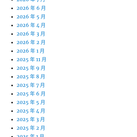
2026 年 6 月
2026 年 5 月
2026 年 4 月
2026 年 3 月
2026 年 2 月
2026 年 1 月
2025 年 11 月
2025 年 9 月
2025 年 8 月
2025 年 7 月
2025 年 6 月
2025 年 5 月
2025 年 4 月
2025 年 3 月
2025 年 2 月
2025 年 1 月