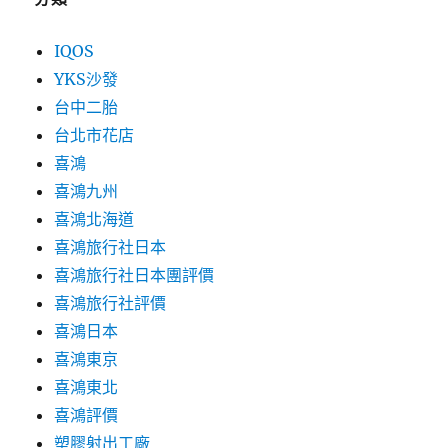
IQOS
YKS沙發
台中二胎
台北市花店
喜鴻
喜鴻九州
喜鴻北海道
喜鴻旅行社日本
喜鴻旅行社日本團評價
喜鴻旅行社評價
喜鴻日本
喜鴻東京
喜鴻東北
喜鴻評價
塑膠射出工廠