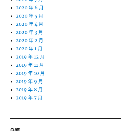
2020 年 6 月
2020 年 5 月
2020 年 4 月
2020 年 3 月
2020 年 2 月
2020 年 1 月
2019 年 12 月
2019 年 11 月
2019 年 10 月
2019 年 9 月
2019 年 8 月
2019 年 7 月
分類