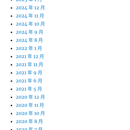
2024 年 12 月
2024 年 11 月
2024 年 10 月
2024 年 9 月
2024 年 8 月
2022 年 1 月
2021 年 12 月
2021 年 11 月
2021 年 9 月
2021 年 6 月
2021 年 5 月
2020 年 12 月
2020 年 11 月
2020 年 10 月
2020 年 8 月
2020 年 7 月