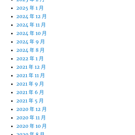
2025 年 1 月
2024 年 12 月
2024 年 11 月
2024 年 10 月
2024 年 9 月
2024 年 8 月
2022 年 1 月
2021 年 12 月
2021 年 11 月
2021 年 9 月
2021 年 6 月
2021 年 5 月
2020 年 12 月
2020 年 11 月
2020 年 10 月
2020 年 8 月