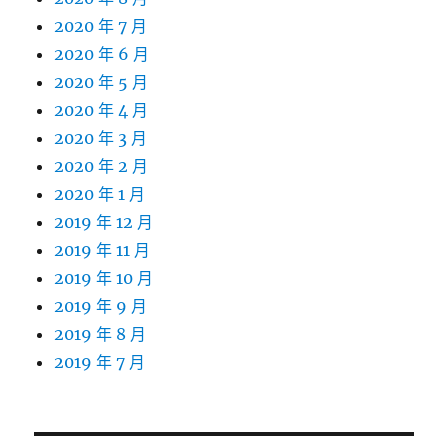
2020 年 7 月
2020 年 6 月
2020 年 5 月
2020 年 4 月
2020 年 3 月
2020 年 2 月
2020 年 1 月
2019 年 12 月
2019 年 11 月
2019 年 10 月
2019 年 9 月
2019 年 8 月
2019 年 7 月