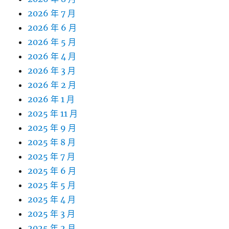
2026 年 7 月
2026 年 6 月
2026 年 5 月
2026 年 4 月
2026 年 3 月
2026 年 2 月
2026 年 1 月
2025 年 11 月
2025 年 9 月
2025 年 8 月
2025 年 7 月
2025 年 6 月
2025 年 5 月
2025 年 4 月
2025 年 3 月
2025 年 2 月