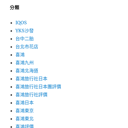
分類
IQOS
YKS沙發
台中二胎
台北市花店
喜鴻
喜鴻九州
喜鴻北海道
喜鴻旅行社日本
喜鴻旅行社日本團評價
喜鴻旅行社評價
喜鴻日本
喜鴻東京
喜鴻東北
喜鴻評價