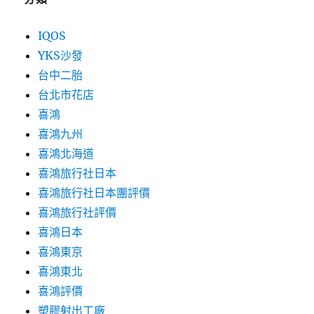
IQOS
YKS沙發
台中二胎
台北市花店
喜鴻
喜鴻九州
喜鴻北海道
喜鴻旅行社日本
喜鴻旅行社日本團評價
喜鴻旅行社評價
喜鴻日本
喜鴻東京
喜鴻東北
喜鴻評價
塑膠射出工廠