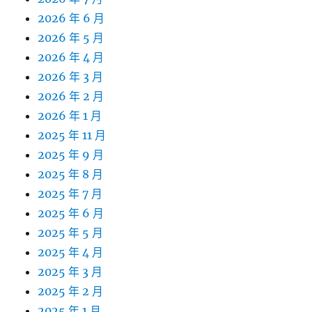
2026 年 6 月
2026 年 5 月
2026 年 4 月
2026 年 3 月
2026 年 2 月
2026 年 1 月
2025 年 11 月
2025 年 9 月
2025 年 8 月
2025 年 7 月
2025 年 6 月
2025 年 5 月
2025 年 4 月
2025 年 3 月
2025 年 2 月
2025 年 1 月