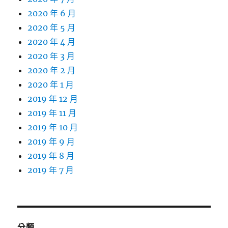
2020 年 6 月
2020 年 5 月
2020 年 4 月
2020 年 3 月
2020 年 2 月
2020 年 1 月
2019 年 12 月
2019 年 11 月
2019 年 10 月
2019 年 9 月
2019 年 8 月
2019 年 7 月
分類