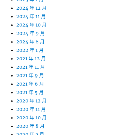
2024 年 12 月
2024 年 11 月
2024 年 10 月
2024 年 9 月
2024 年 8 月
2022 年 1 月
2021 年 12 月
2021 年 11 月
2021 年 9 月
2021 年 6 月
2021 年 5 月
2020 年 12 月
2020 年 11 月
2020 年 10 月
2020 年 8 月
2020 年 7 月