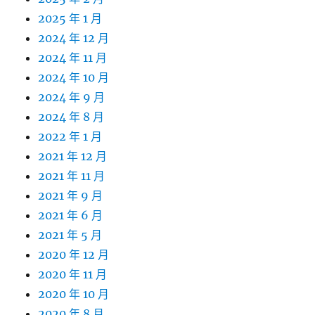
2025 年 1 月
2024 年 12 月
2024 年 11 月
2024 年 10 月
2024 年 9 月
2024 年 8 月
2022 年 1 月
2021 年 12 月
2021 年 11 月
2021 年 9 月
2021 年 6 月
2021 年 5 月
2020 年 12 月
2020 年 11 月
2020 年 10 月
2020 年 8 月