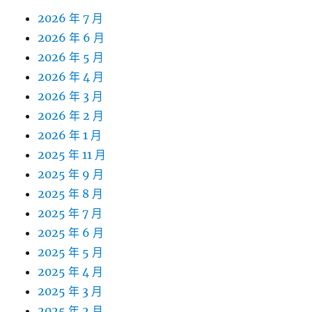
2026 年 7 月
2026 年 6 月
2026 年 5 月
2026 年 4 月
2026 年 3 月
2026 年 2 月
2026 年 1 月
2025 年 11 月
2025 年 9 月
2025 年 8 月
2025 年 7 月
2025 年 6 月
2025 年 5 月
2025 年 4 月
2025 年 3 月
2025 年 2 月