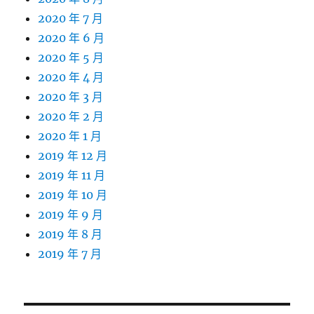
2020 年 7 月
2020 年 6 月
2020 年 5 月
2020 年 4 月
2020 年 3 月
2020 年 2 月
2020 年 1 月
2019 年 12 月
2019 年 11 月
2019 年 10 月
2019 年 9 月
2019 年 8 月
2019 年 7 月