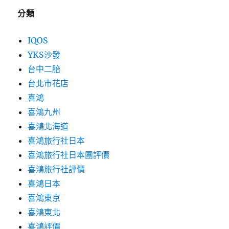
分類
IQOS
YKS沙發
台中二胎
台北市花店
喜鴻
喜鴻九州
喜鴻北海道
喜鴻旅行社日本
喜鴻旅行社日本團評價
喜鴻旅行社評價
喜鴻日本
喜鴻東京
喜鴻東北
喜鴻評價