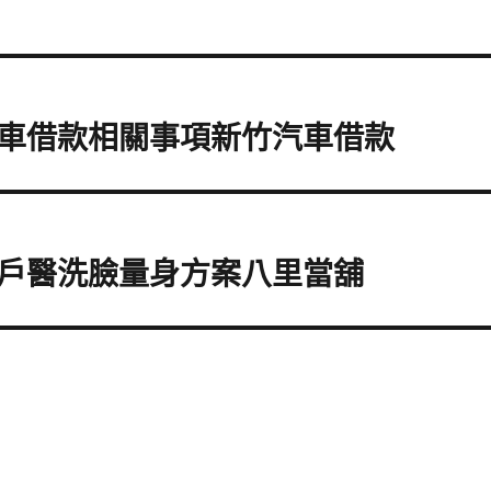
車借款相關事項新竹汽車借款
戶醫洗臉量身方案八里當舖