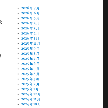
2026 年 7 月
2026 年 6 月
2026 年 5 月
軟
2026 年 4 月
2026 年 3 月
2026 年 2 月
2026 年 1 月
2025 年 11 月
2025 年 9 月
2025 年 8 月
法
2025 年 7 月
2025 年 6 月
2025 年 5 月
2025 年 4 月
2025 年 3 月
2025 年 2 月
2025 年 1 月
2024 年 12 月
2024 年 11 月
2024 年 10 月