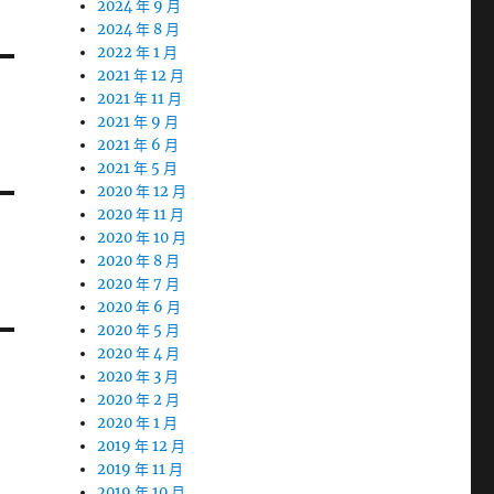
2024 年 9 月
2024 年 8 月
2022 年 1 月
2021 年 12 月
2021 年 11 月
2021 年 9 月
2021 年 6 月
2021 年 5 月
2020 年 12 月
2020 年 11 月
2020 年 10 月
2020 年 8 月
2020 年 7 月
2020 年 6 月
2020 年 5 月
2020 年 4 月
2020 年 3 月
2020 年 2 月
2020 年 1 月
2019 年 12 月
2019 年 11 月
2019 年 10 月