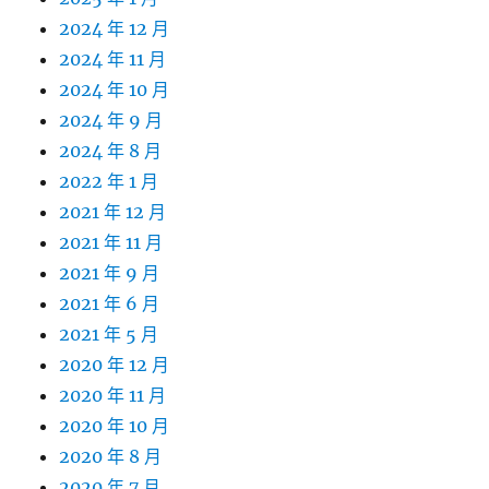
2024 年 12 月
2024 年 11 月
2024 年 10 月
2024 年 9 月
2024 年 8 月
2022 年 1 月
2021 年 12 月
2021 年 11 月
2021 年 9 月
2021 年 6 月
2021 年 5 月
2020 年 12 月
2020 年 11 月
2020 年 10 月
2020 年 8 月
2020 年 7 月