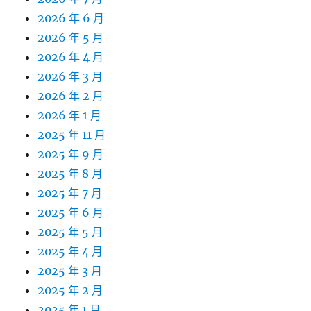
2026 年 6 月
2026 年 5 月
2026 年 4 月
2026 年 3 月
2026 年 2 月
2026 年 1 月
2025 年 11 月
2025 年 9 月
2025 年 8 月
2025 年 7 月
2025 年 6 月
2025 年 5 月
2025 年 4 月
2025 年 3 月
2025 年 2 月
2025 年 1 月