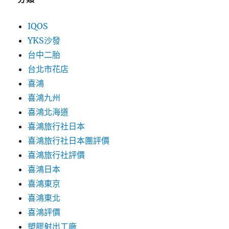
IQOS
YKS沙發
台中二胎
台北市花店
喜鴻
喜鴻九州
喜鴻北海道
喜鴻旅行社日本
喜鴻旅行社日本團評價
喜鴻旅行社評價
喜鴻日本
喜鴻東京
喜鴻東北
喜鴻評價
塑膠射出工廠