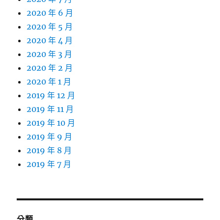
2020 年 6 月
2020 年 5 月
2020 年 4 月
2020 年 3 月
2020 年 2 月
2020 年 1 月
2019 年 12 月
2019 年 11 月
2019 年 10 月
2019 年 9 月
2019 年 8 月
2019 年 7 月
分類