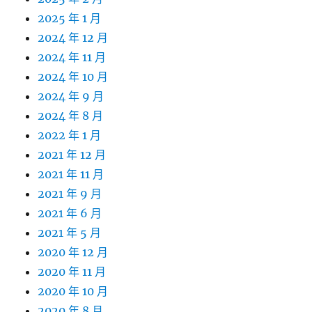
2025 年 1 月
2024 年 12 月
2024 年 11 月
2024 年 10 月
2024 年 9 月
2024 年 8 月
2022 年 1 月
2021 年 12 月
2021 年 11 月
2021 年 9 月
2021 年 6 月
2021 年 5 月
2020 年 12 月
2020 年 11 月
2020 年 10 月
2020 年 8 月