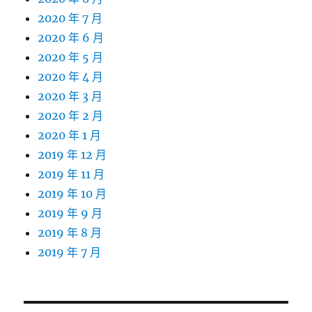
2020 年 7 月
2020 年 6 月
2020 年 5 月
2020 年 4 月
2020 年 3 月
2020 年 2 月
2020 年 1 月
2019 年 12 月
2019 年 11 月
2019 年 10 月
2019 年 9 月
2019 年 8 月
2019 年 7 月