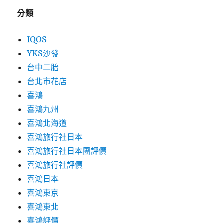
分類
IQOS
YKS沙發
台中二胎
台北市花店
喜鴻
喜鴻九州
喜鴻北海道
喜鴻旅行社日本
喜鴻旅行社日本團評價
喜鴻旅行社評價
喜鴻日本
喜鴻東京
喜鴻東北
喜鴻評價