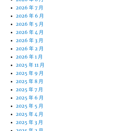
2026 年 7 月
2026 年 6 月
2026 年 5 月
2026 年 4 月
2026 年 3 月
2026 年 2 月
2026 年 1 月
2025 年 11 月
2025 年 9 月
2025 年 8 月
2025 年 7 月
2025 年 6 月
2025 年 5 月
2025 年 4 月
2025 年 3 月
2025 年 2 月