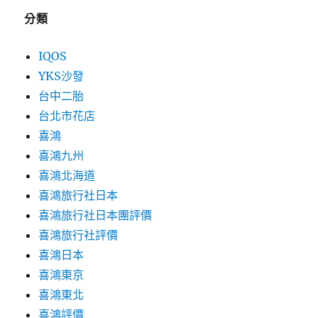
分類
IQOS
YKS沙發
台中二胎
台北市花店
喜鴻
喜鴻九州
喜鴻北海道
喜鴻旅行社日本
喜鴻旅行社日本團評價
喜鴻旅行社評價
喜鴻日本
喜鴻東京
喜鴻東北
喜鴻評價