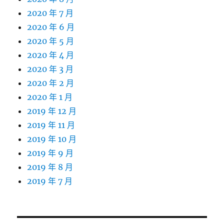
2020 年 7 月
2020 年 6 月
2020 年 5 月
2020 年 4 月
2020 年 3 月
2020 年 2 月
2020 年 1 月
2019 年 12 月
2019 年 11 月
2019 年 10 月
2019 年 9 月
2019 年 8 月
2019 年 7 月