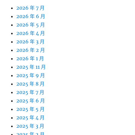
2026 年 7 月
2026 年 6 月
2026 年 5 月
2026 年 4 月
2026 年 3 月
2026 年 2 月
2026 年 1 月
2025 年 11 月
2025 年 9 月
2025 年 8 月
2025 年 7 月
2025 年 6 月
2025 年 5 月
2025 年 4 月
2025 年 3 月
2025 年 2 月