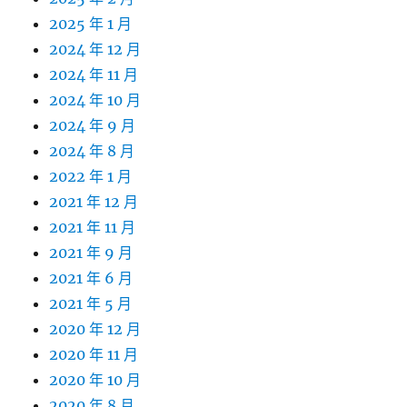
2025 年 1 月
2024 年 12 月
2024 年 11 月
2024 年 10 月
2024 年 9 月
2024 年 8 月
2022 年 1 月
2021 年 12 月
2021 年 11 月
2021 年 9 月
2021 年 6 月
2021 年 5 月
2020 年 12 月
2020 年 11 月
2020 年 10 月
2020 年 8 月