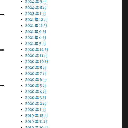
2024 年 9 月
2024 年 8 月
2022 年 1 月
2021 年 12 月
2021 年 11 月
2021 年 9 月
2021 年 6 月
2021 年 5 月
2020 年 12 月
2020 年 11 月
2020 年 10 月
2020 年 8 月
2020 年 7 月
2020 年 6 月
2020 年 5 月
2020 年 4 月
2020 年 3 月
2020 年 2 月
2020 年 1 月
2019 年 12 月
2019 年 11 月
2019 年 10 月