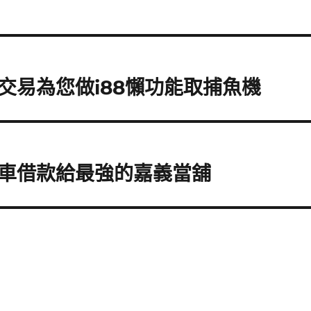
交易為您做i88懶功能取捕魚機
車借款給最強的嘉義當舖