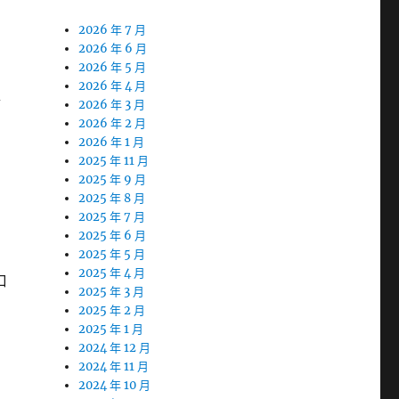
2026 年 7 月
2026 年 6 月
2026 年 5 月
2026 年 4 月
管
2026 年 3 月
2026 年 2 月
2026 年 1 月
2025 年 11 月
2025 年 9 月
2025 年 8 月
2025 年 7 月
2025 年 6 月
2025 年 5 月
2025 年 4 月
口
2025 年 3 月
2025 年 2 月
2025 年 1 月
2024 年 12 月
2024 年 11 月
2024 年 10 月