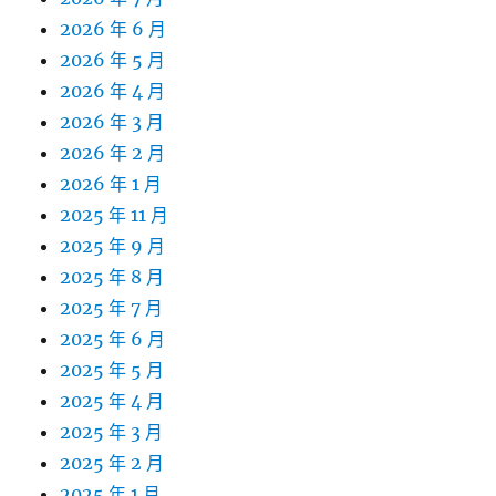
2026 年 6 月
2026 年 5 月
2026 年 4 月
2026 年 3 月
2026 年 2 月
2026 年 1 月
2025 年 11 月
2025 年 9 月
2025 年 8 月
2025 年 7 月
2025 年 6 月
2025 年 5 月
2025 年 4 月
2025 年 3 月
2025 年 2 月
2025 年 1 月