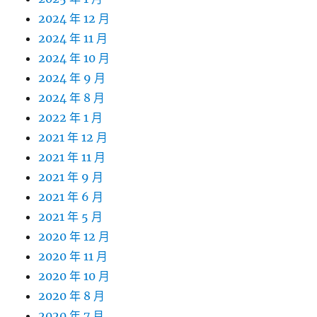
2024 年 12 月
2024 年 11 月
2024 年 10 月
2024 年 9 月
2024 年 8 月
2022 年 1 月
2021 年 12 月
2021 年 11 月
2021 年 9 月
2021 年 6 月
2021 年 5 月
2020 年 12 月
2020 年 11 月
2020 年 10 月
2020 年 8 月
2020 年 7 月