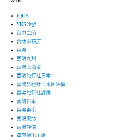
IQOS
YKS沙發
台中二胎
台北市花店
喜鴻
喜鴻九州
喜鴻北海道
喜鴻旅行社日本
喜鴻旅行社日本團評價
喜鴻旅行社評價
喜鴻日本
喜鴻東京
喜鴻東北
喜鴻評價
塑膠射出工廠