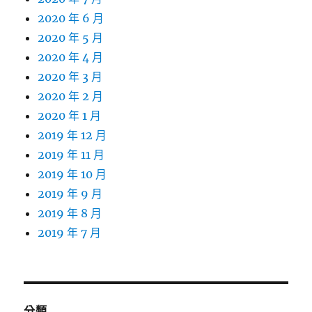
2020 年 6 月
2020 年 5 月
2020 年 4 月
2020 年 3 月
2020 年 2 月
2020 年 1 月
2019 年 12 月
2019 年 11 月
2019 年 10 月
2019 年 9 月
2019 年 8 月
2019 年 7 月
分類