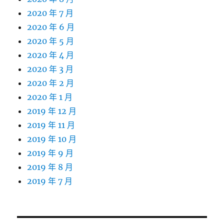
2020 年 7 月
2020 年 6 月
2020 年 5 月
2020 年 4 月
2020 年 3 月
2020 年 2 月
2020 年 1 月
2019 年 12 月
2019 年 11 月
2019 年 10 月
2019 年 9 月
2019 年 8 月
2019 年 7 月