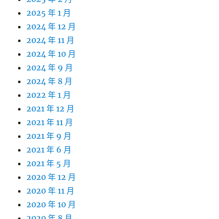
2025 年 1 月
2024 年 12 月
2024 年 11 月
2024 年 10 月
2024 年 9 月
2024 年 8 月
2022 年 1 月
2021 年 12 月
2021 年 11 月
2021 年 9 月
2021 年 6 月
2021 年 5 月
2020 年 12 月
2020 年 11 月
2020 年 10 月
2020 年 8 月