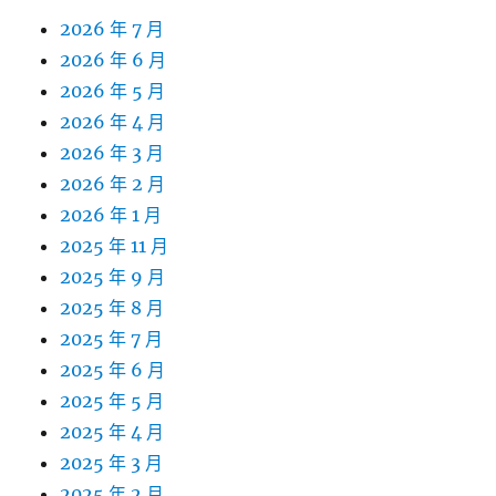
2026 年 7 月
2026 年 6 月
2026 年 5 月
2026 年 4 月
2026 年 3 月
2026 年 2 月
2026 年 1 月
2025 年 11 月
2025 年 9 月
2025 年 8 月
2025 年 7 月
2025 年 6 月
2025 年 5 月
2025 年 4 月
2025 年 3 月
2025 年 2 月