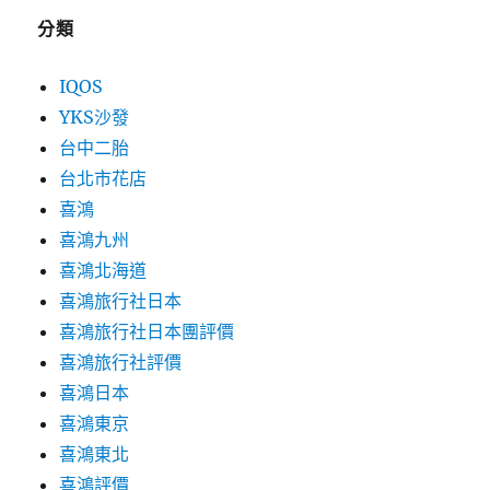
分類
IQOS
YKS沙發
台中二胎
台北市花店
喜鴻
喜鴻九州
喜鴻北海道
喜鴻旅行社日本
喜鴻旅行社日本團評價
喜鴻旅行社評價
喜鴻日本
喜鴻東京
喜鴻東北
喜鴻評價